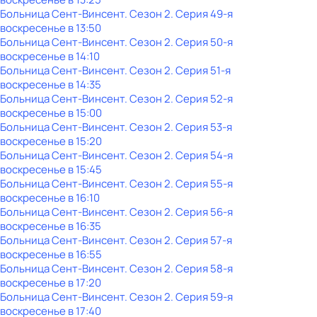
Больница Сент-Винсент
. Сезон 2
. Серия 49-я
воскресенье
в
13:50
Больница Сент-Винсент
. Сезон 2
. Серия 50-я
воскресенье
в
14:10
Больница Сент-Винсент
. Сезон 2
. Серия 51-я
воскресенье
в
14:35
Больница Сент-Винсент
. Сезон 2
. Серия 52-я
воскресенье
в
15:00
Больница Сент-Винсент
. Сезон 2
. Серия 53-я
воскресенье
в
15:20
Больница Сент-Винсент
. Сезон 2
. Серия 54-я
воскресенье
в
15:45
Больница Сент-Винсент
. Сезон 2
. Серия 55-я
воскресенье
в
16:10
Больница Сент-Винсент
. Сезон 2
. Серия 56-я
воскресенье
в
16:35
Больница Сент-Винсент
. Сезон 2
. Серия 57-я
воскресенье
в
16:55
Больница Сент-Винсент
. Сезон 2
. Серия 58-я
воскресенье
в
17:20
Больница Сент-Винсент
. Сезон 2
. Серия 59-я
воскресенье
в
17:40