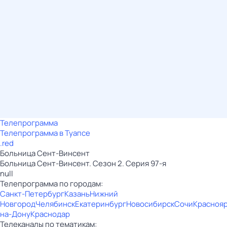
Телепрограмма
Телепрограмма в Туапсе
.red
Больница Сент-Винсент
Больница Сент-Винсент. Сезон 2. Серия 97-я
null
Телепрограмма по городам:
Санкт-Петербург
Казань
Нижний
Новгород
Челябинск
Екатеринбург
Новосибирск
Сочи
Красноя
на-Дону
Краснодар
Телеканалы по тематикам: