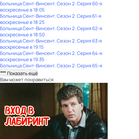
Больница Сент-Винсент
. Сезон 2
. Серия 60-я
воскресенье
в
18:05
Больница Сент-Винсент
. Сезон 2
. Серия 61-я
воскресенье
в
18:25
Больница Сент-Винсент
. Сезон 2
. Серия 62-я
воскресенье
в
18:50
Больница Сент-Винсент
. Сезон 2
. Серия 63-я
воскресенье
в
19:15
Больница Сент-Винсент
. Сезон 2
. Серия 64-я
воскресенье
в
19:35
Больница Сент-Винсент
. Сезон 2
. Серия 65-я
Показать ещё
Вам может понравиться