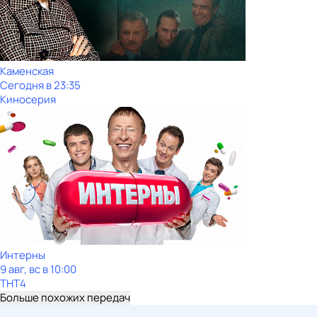
Каменская
Сегодня в 23:35
Киносерия
Интерны
9 авг, вс в 10:00
ТНТ4
Больше похожих передач