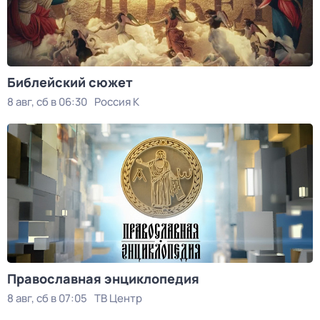
Библейский сюжет
8 авг, сб в 06:30
Россия К
Православная энциклопедия
8 авг, сб в 07:05
ТВ Центр