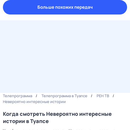
Больше похожих передач
Телепрограмма
Телепрограмма в Туапсе
РЕН ТВ
Невероятно интересные истории
Когда смотреть Невероятно интересные
истории в Туапсе