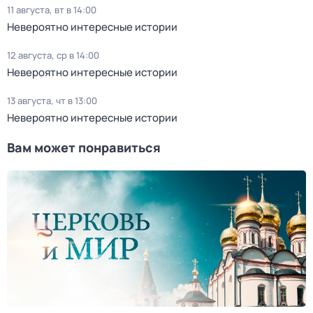
11 августа, вт в 14:00
Невероятно интересные истории
12 августа, ср в 14:00
Невероятно интересные истории
13 августа, чт в 13:00
Невероятно интересные истории
Вам может понравиться