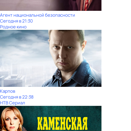
Агент национальной безопасности
Сегодня в 21:30
Родное кино
Карпов
Сегодня в 22:38
НТВ Сериал