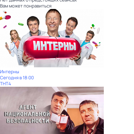
Вам может понравиться
Интерны
Сегодня в 18:00
ТНТ4