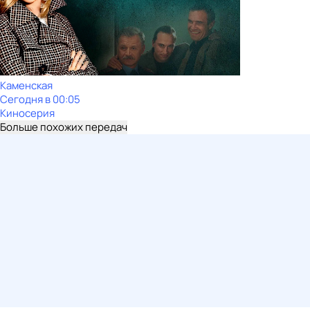
Каменская
Сегодня в 00:05
Киносерия
Больше похожих передач