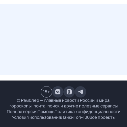
18
+
© Рамблер — главные новости России и мира,
гороскопы, почта, поиск и другие полезные сервисы
Полная версия
Помощь
Политика конфиденциальности
Условия использования
Лайки
Топ-100
Все проекты