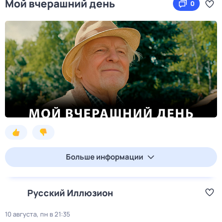
Мой вчерашний день
0
Больше информации
Русский Иллюзион
10 августа, пн в 21:35