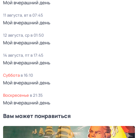
Мой вчерашний день
11 августа, вт в 07:45
Мой вчерашний день
12 августа, ср в 01:50
Мой вчерашний день
14 августа, пт в 17:45
Мой вчерашний день
суббота
в
16:10
Мой вчерашний день
воскресенье
в
21:35
Мой вчерашний день
Вам может понравиться