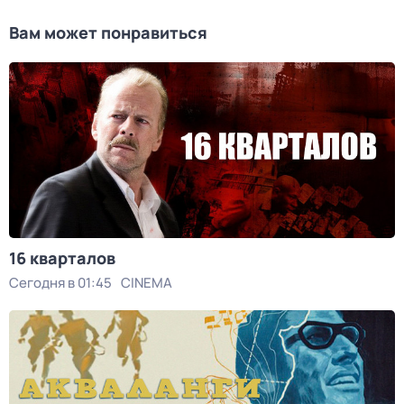
Вам может понравиться
16 кварталов
Сегодня в 01:45
CINEMA