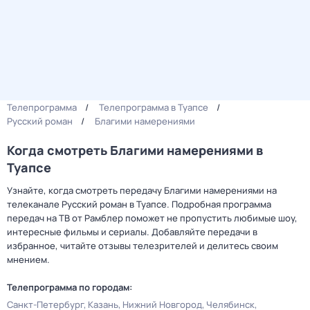
Телепрограмма
Телепрограмма в Туапсе
Русский роман
Благими намерениями
Когда смотреть Благими намерениями в
Туапсе
Узнайте, когда смотреть передачу Благими намерениями на
телеканале Русский роман в Туапсе. Подробная программа
передач на ТВ от Рамблер поможет не пропустить любимые шоу,
интересные фильмы и сериалы. Добавляйте передачи в
избранное, читайте отзывы телезрителей и делитесь своим
мнением.
Телепрограмма по городам:
Санкт-Петербург
Казань
Нижний Новгород
Челябинск