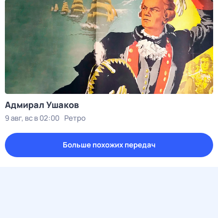
Адмирал Ушаков
9 авг, вс в 02:00
Ретро
Больше похожих передач