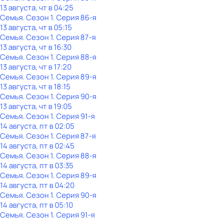
13 августа, чт в 04:25
Семья
. Сезон 1
. Серия 86-я
13 августа, чт в 05:15
Семья
. Сезон 1
. Серия 87-я
13 августа, чт в 16:30
Семья
. Сезон 1
. Серия 88-я
13 августа, чт в 17:20
Семья
. Сезон 1
. Серия 89-я
13 августа, чт в 18:15
Семья
. Сезон 1
. Серия 90-я
13 августа, чт в 19:05
Семья
. Сезон 1
. Серия 91-я
14 августа, пт в 02:05
Семья
. Сезон 1
. Серия 87-я
14 августа, пт в 02:45
Семья
. Сезон 1
. Серия 88-я
14 августа, пт в 03:35
Семья
. Сезон 1
. Серия 89-я
14 августа, пт в 04:20
Семья
. Сезон 1
. Серия 90-я
14 августа, пт в 05:10
Семья
. Сезон 1
. Серия 91-я