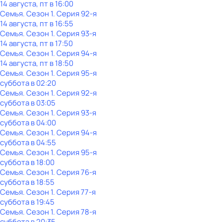
14 августа, пт в 16:00
Семья
. Сезон 1
. Серия 92-я
14 августа, пт в 16:55
Семья
. Сезон 1
. Серия 93-я
14 августа, пт в 17:50
Семья
. Сезон 1
. Серия 94-я
14 августа, пт в 18:50
Семья
. Сезон 1
. Серия 95-я
суббота
в
02:20
Семья
. Сезон 1
. Серия 92-я
суббота
в
03:05
Семья
. Сезон 1
. Серия 93-я
суббота
в
04:00
Семья
. Сезон 1
. Серия 94-я
суббота
в
04:55
Семья
. Сезон 1
. Серия 95-я
суббота
в
18:00
Семья
. Сезон 1
. Серия 76-я
суббота
в
18:55
Семья
. Сезон 1
. Серия 77-я
суббота
в
19:45
Семья
. Сезон 1
. Серия 78-я
суббота
в
20:35