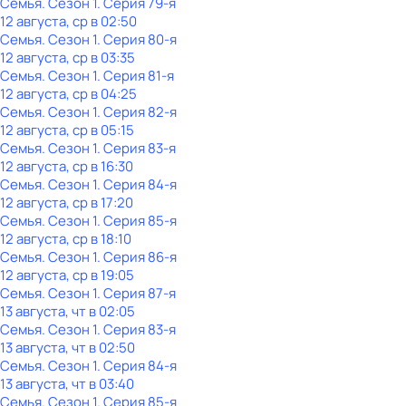
Семья
. Сезон 1
. Серия 79-я
12 августа, ср в 02:50
Семья
. Сезон 1
. Серия 80-я
12 августа, ср в 03:35
Семья
. Сезон 1
. Серия 81-я
12 августа, ср в 04:25
Семья
. Сезон 1
. Серия 82-я
12 августа, ср в 05:15
Семья
. Сезон 1
. Серия 83-я
12 августа, ср в 16:30
Семья
. Сезон 1
. Серия 84-я
12 августа, ср в 17:20
Семья
. Сезон 1
. Серия 85-я
12 августа, ср в 18:10
Семья
. Сезон 1
. Серия 86-я
12 августа, ср в 19:05
Семья
. Сезон 1
. Серия 87-я
13 августа, чт в 02:05
Семья
. Сезон 1
. Серия 83-я
13 августа, чт в 02:50
Семья
. Сезон 1
. Серия 84-я
13 августа, чт в 03:40
Семья
. Сезон 1
. Серия 85-я