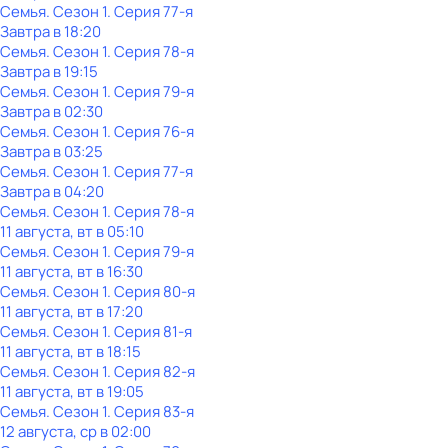
Семья
. Сезон 1
. Серия 77-я
Завтра в 18:20
Семья
. Сезон 1
. Серия 78-я
Завтра в 19:15
Семья
. Сезон 1
. Серия 79-я
Завтра в 02:30
Семья
. Сезон 1
. Серия 76-я
Завтра в 03:25
Семья
. Сезон 1
. Серия 77-я
Завтра в 04:20
Семья
. Сезон 1
. Серия 78-я
11 августа, вт в 05:10
Семья
. Сезон 1
. Серия 79-я
11 августа, вт в 16:30
Семья
. Сезон 1
. Серия 80-я
11 августа, вт в 17:20
Семья
. Сезон 1
. Серия 81-я
11 августа, вт в 18:15
Семья
. Сезон 1
. Серия 82-я
11 августа, вт в 19:05
Семья
. Сезон 1
. Серия 83-я
12 августа, ср в 02:00