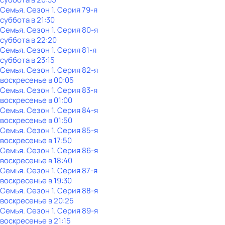
Семья
. Сезон 1
. Серия 79-я
суббота
в
21:30
Семья
. Сезон 1
. Серия 80-я
суббота
в
22:20
Семья
. Сезон 1
. Серия 81-я
суббота
в
23:15
Семья
. Сезон 1
. Серия 82-я
воскресенье
в
00:05
Семья
. Сезон 1
. Серия 83-я
воскресенье
в
01:00
Семья
. Сезон 1
. Серия 84-я
воскресенье
в
01:50
Семья
. Сезон 1
. Серия 85-я
воскресенье
в
17:50
Семья
. Сезон 1
. Серия 86-я
воскресенье
в
18:40
Семья
. Сезон 1
. Серия 87-я
воскресенье
в
19:30
Семья
. Сезон 1
. Серия 88-я
воскресенье
в
20:25
Семья
. Сезон 1
. Серия 89-я
воскресенье
в
21:15