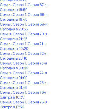
Семья
. Сезон 1
. Серия 67-я
Сегодня в 18:50
Семья
. Сезон 1
. Серия 68-я
Сегодня в 19:40
Семья
. Сезон 1
. Серия 69-я
Сегодня в 20:35
Семья
. Сезон 1
. Серия 70-я
Сегодня в 21:25
Семья
. Сезон 1
. Серия 71-я
Сегодня в 22:20
Семья
. Сезон 1
. Серия 72-я
Сегодня в 23:10
Семья
. Сезон 1
. Серия 73-я
Сегодня в 00:05
Семья
. Сезон 1
. Серия 74-я
Сегодня в 01:00
Семья
. Сезон 1
. Серия 75-я
Сегодня в 01:45
Семья
. Сезон 1
. Серия 76-я
Завтра в 16:35
Семья
. Сезон 1
. Серия 76-я
Завтра в 17:30