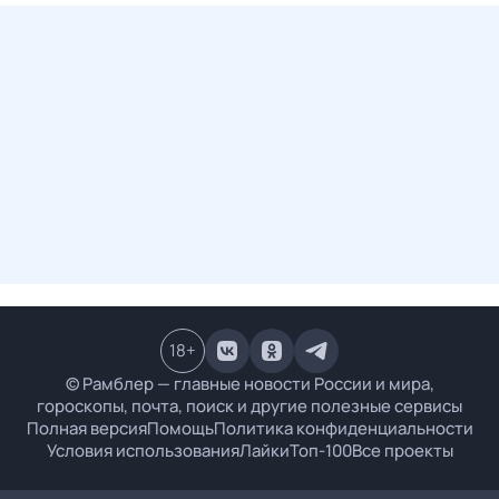
18
+
© Рамблер — главные новости России и мира,
гороскопы, почта, поиск и другие полезные сервисы
Полная версия
Помощь
Политика конфиденциальности
Условия использования
Лайки
Топ-100
Все проекты