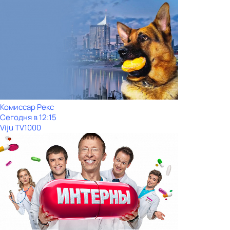
Комиссар Рекс
Сегодня в 12:15
Viju TV1000