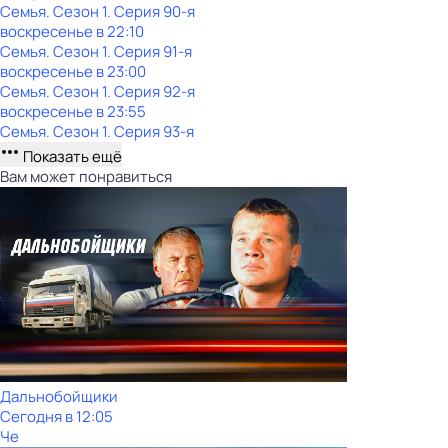
Семья
. Сезон 1
. Серия 90-я
воскресенье
в
22:10
Семья
. Сезон 1
. Серия 91-я
воскресенье
в
23:00
Семья
. Сезон 1
. Серия 92-я
воскресенье
в
23:55
Семья
. Сезон 1
. Серия 93-я
Показать ещё
Вам может понравиться
Дальнобойщики
Сегодня в 12:05
Че