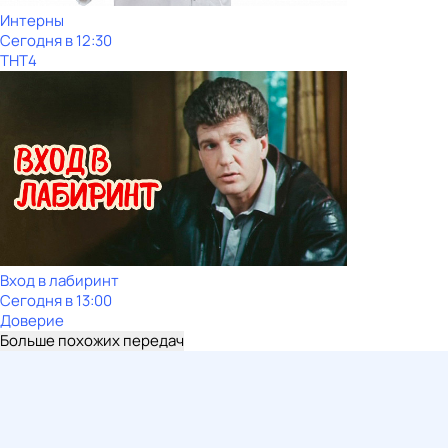
Интерны
Сегодня в 12:30
ТНТ4
Вход в лабиринт
Сегодня в 13:00
Доверие
Больше похожих передач