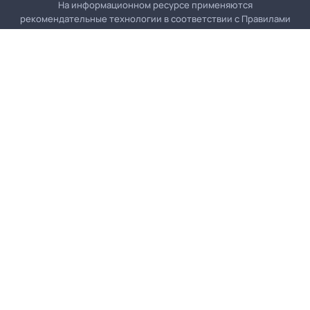
На информационном ресурсе применяются
рекомендательные технологии в соответствии с
Правилами