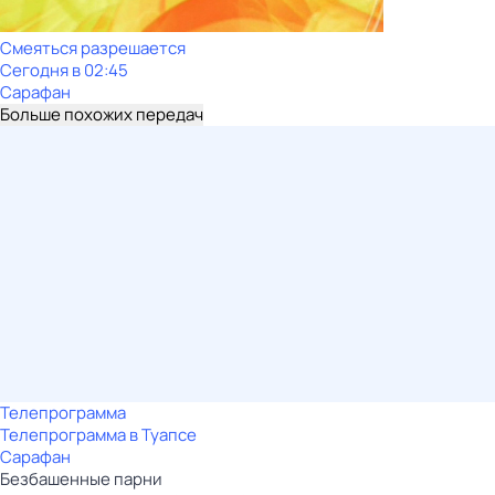
Смеяться разрешается
Сегодня в 02:45
Сарафан
Больше похожих передач
Телепрограмма
Телепрограмма в Туапсе
Сарафан
Безбашенные парни