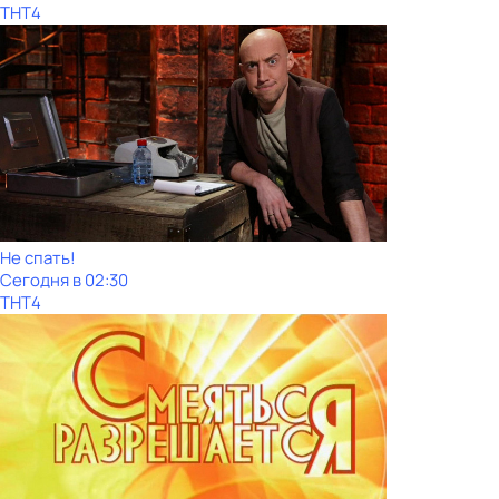
ТНТ4
Не спать!
Сегодня в 02:30
ТНТ4