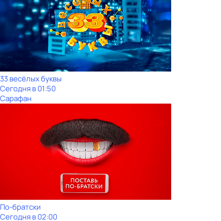
33 весёлых буквы
Сегодня в 01:50
Сарафан
По-братски
Сегодня в 02:00