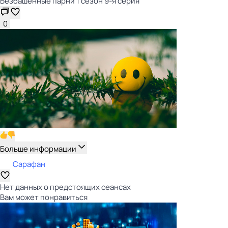
Безбашенные парни 1 сезон 9-я серия
0
Больше информации
Сарафан
Нет данных о предстоящих сеансах
Вам может понравиться