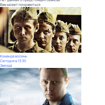
Вам может понравиться
Команда восемь
Сегодня в 13:30
Звезда