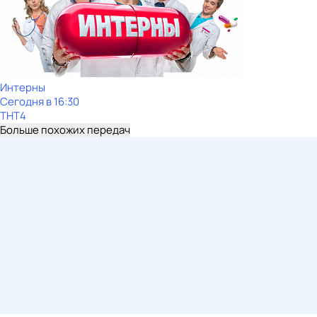
Интерны
Сегодня в 16:30
ТНТ4
Больше похожих передач