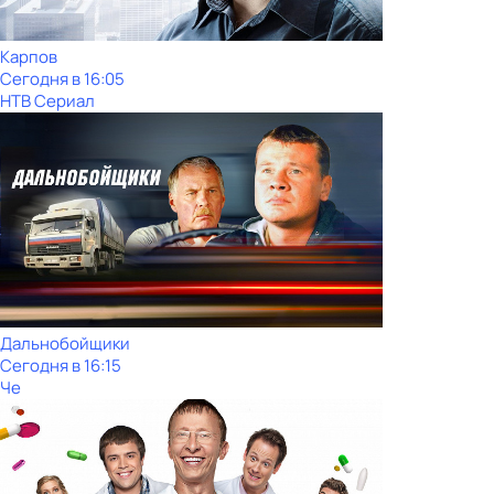
Карпов
Сегодня в 16:05
НТВ Сериал
Дальнобойщики
Сегодня в 16:15
Че