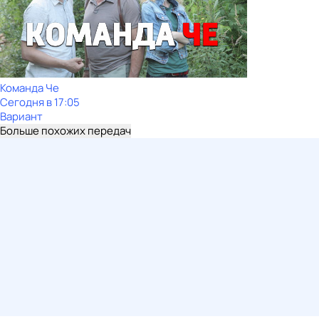
Команда Че
Сегодня в 17:05
Вариант
Больше похожих передач