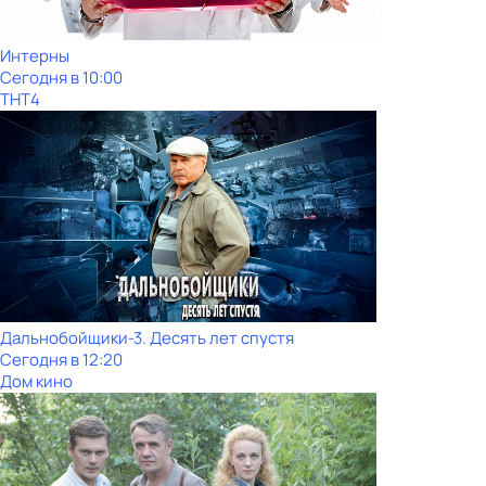
Интерны
Сегодня в 10:00
ТНТ4
Дальнобойщики-3. Десять лет спустя
Сегодня в 12:20
Дом кино