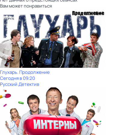
Вам может понравиться
Глухарь. Продолжение
Сегодня в 09:20
Русский Детектив