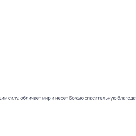
щим силу, обличает мир и несёт Божью спасительную благода