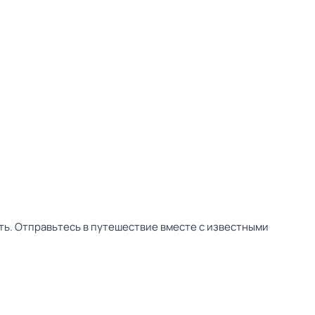
ть. Отправьтесь в путешествие вместе с известными