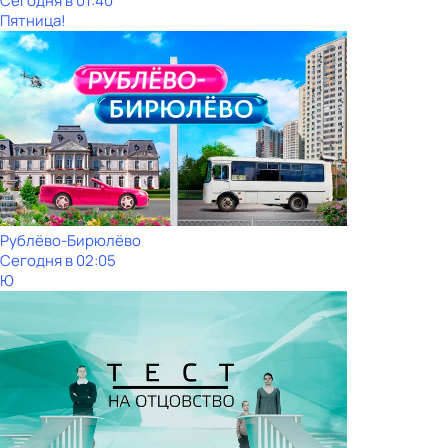
Сегодня в 01:40
Пятница!
Рублёво-Бирюлёво
Сегодня в 02:05
Ю