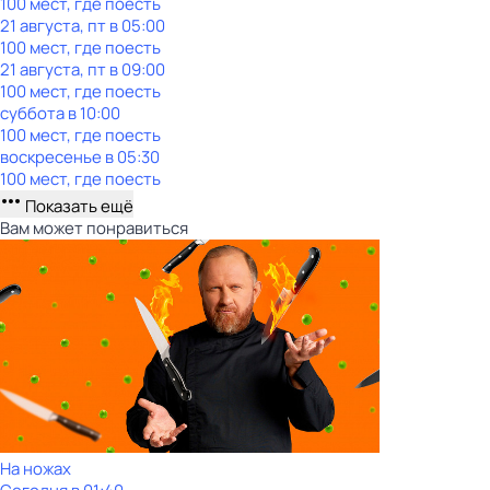
100 мест, где поесть
21 августа, пт в 05:00
100 мест, где поесть
21 августа, пт в 09:00
100 мест, где поесть
суббота
в
10:00
100 мест, где поесть
воскресенье
в
05:30
100 мест, где поесть
Показать ещё
Вам может понравиться
На ножах