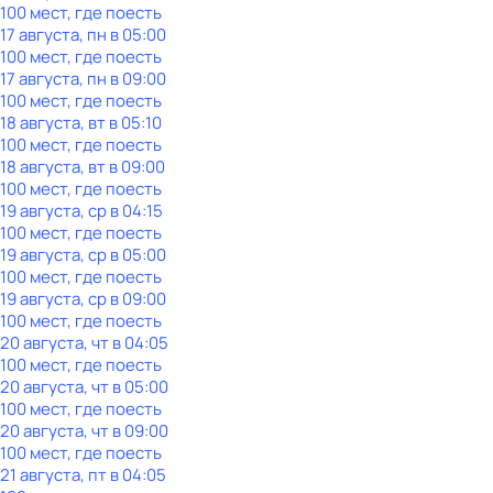
100 мест, где поесть
17 августа, пн в 05:00
100 мест, где поесть
17 августа, пн в 09:00
100 мест, где поесть
18 августа, вт в 05:10
100 мест, где поесть
18 августа, вт в 09:00
100 мест, где поесть
19 августа, ср в 04:15
100 мест, где поесть
19 августа, ср в 05:00
100 мест, где поесть
19 августа, ср в 09:00
100 мест, где поесть
20 августа, чт в 04:05
100 мест, где поесть
20 августа, чт в 05:00
100 мест, где поесть
20 августа, чт в 09:00
100 мест, где поесть
21 августа, пт в 04:05