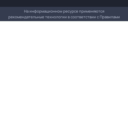
На информационном ресурсе применяются
рекомендательные технологии в соответствии с
Правилами