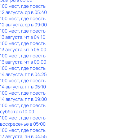
100 мест, где поесть
12 августа, ср в 05:40
100 мест, где поесть
12 августа, ср в 09:00
100 мест, где поесть
13 августа, чт в 04:10
100 мест, где поесть
13 августа, чт в 05:00
100 мест, где поесть
13 августа, чт в 09:00
100 мест, где поесть
14 августа, пт в 04:25
100 мест, где поесть
14 августа, пт в 05:10
100 мест, где поесть
14 августа, пт в 09:00
100 мест, где поесть
суббота
в
10:00
100 мест, где поесть
воскресенье
в
05:00
100 мест, где поесть
17 августа, пн в 04:55