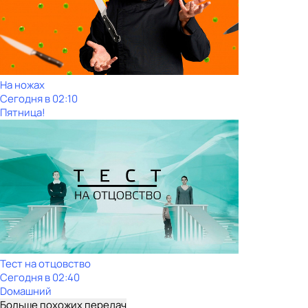
На ножах
Сегодня в 02:10
Пятница!
Тест на отцовство
Сегодня в 02:40
Dомашний
Больше похожих передач