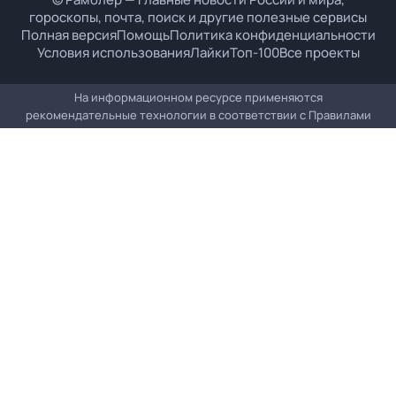
гороскопы, почта, поиск и другие полезные сервисы
Полная версия
Помощь
Политика конфиденциальности
Условия использования
Лайки
Топ-100
Все проекты
На информационном ресурсе применяются
рекомендательные технологии в соответствии с
Правилами