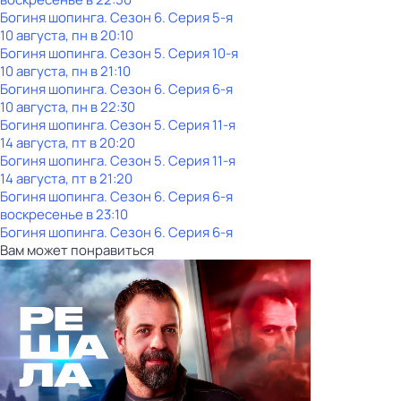
Богиня шопинга
. Сезон 6
. Серия 5-я
10 августа, пн в 20:10
Богиня шопинга
. Сезон 5
. Серия 10-я
10 августа, пн в 21:10
Богиня шопинга
. Сезон 6
. Серия 6-я
10 августа, пн в 22:30
Богиня шопинга
. Сезон 5
. Серия 11-я
14 августа, пт в 20:20
Богиня шопинга
. Сезон 5
. Серия 11-я
14 августа, пт в 21:20
Богиня шопинга
. Сезон 6
. Серия 6-я
воскресенье
в
23:10
Богиня шопинга
. Сезон 6
. Серия 6-я
Вам может понравиться