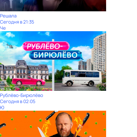
Решала
Сегодня в 21:35
Че
Рублёво-Бирюлёво
Сегодня в 02:05
Ю