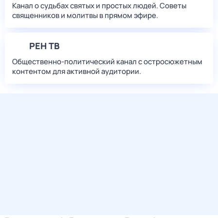
Канал о судьбах святых и простых людей. Советы
священников и молитвы в прямом эфире.
РЕН ТВ
Общественно-политический канал с остросюжетным
контентом для активной аудитории.