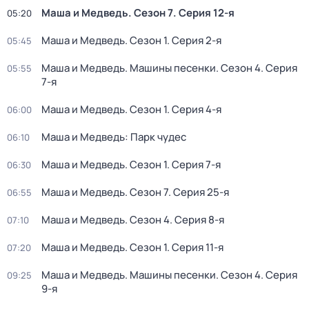
Маша и Медведь
. Сезон 7
. Серия 12-я
05:20
Маша и Медведь
. Сезон 1
. Серия 2-я
05:45
Маша и Медведь. Машины песенки
. Сезон 4
. Серия
05:55
7-я
Маша и Медведь
. Сезон 1
. Серия 4-я
06:00
Маша и Медведь: Парк чудес
06:10
Маша и Медведь
. Сезон 1
. Серия 7-я
06:30
Маша и Медведь
. Сезон 7
. Серия 25-я
06:55
Маша и Медведь
. Сезон 4
. Серия 8-я
07:10
Маша и Медведь
. Сезон 1
. Серия 11-я
07:20
Маша и Медведь. Машины песенки
. Сезон 4
. Серия
09:25
9-я