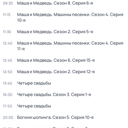
Маша и Медведь
. Сезон 8
. Серия 6-я
09:30
Маша и Медведь. Машины песенки
. Сезон 4
. Серия
11:15
10-я
Маша и Медведь
. Сезон 2
. Серия 5-я
11:30
Маша и Медведь. Машины песенки
. Сезон 4
. Серия
12:40
11-я
Маша и Медведь
. Сезон 6
. Серия 15-я
12:45
Маша и Медведь
. Сезон 2
. Серия 12-я
12:50
Четыре свадьбы
13:40
Четыре свадьбы
. Сезон 3
. Серия 1-я
16:00
Четыре свадьбы
17:50
Богиня шопинга
. Сезон 5
. Серия 10-я
20:00