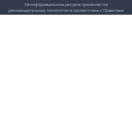
На информационном ресурсе применяются
рекомендательные технологии в соответствии с
Правилами