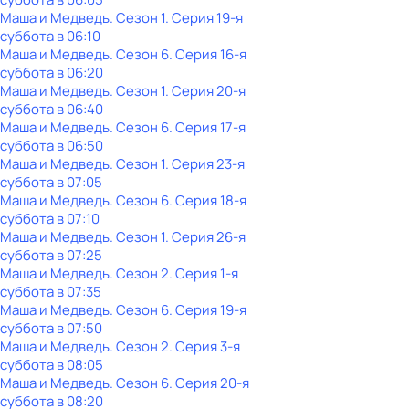
Маша и Медведь
. Сезон 1
. Серия 19-я
суббота
в
06:10
Маша и Медведь
. Сезон 6
. Серия 16-я
суббота
в
06:20
Маша и Медведь
. Сезон 1
. Серия 20-я
суббота
в
06:40
Маша и Медведь
. Сезон 6
. Серия 17-я
суббота
в
06:50
Маша и Медведь
. Сезон 1
. Серия 23-я
суббота
в
07:05
Маша и Медведь
. Сезон 6
. Серия 18-я
суббота
в
07:10
Маша и Медведь
. Сезон 1
. Серия 26-я
суббота
в
07:25
Маша и Медведь
. Сезон 2
. Серия 1-я
суббота
в
07:35
Маша и Медведь
. Сезон 6
. Серия 19-я
суббота
в
07:50
Маша и Медведь
. Сезон 2
. Серия 3-я
суббота
в
08:05
Маша и Медведь
. Сезон 6
. Серия 20-я
суббота
в
08:20