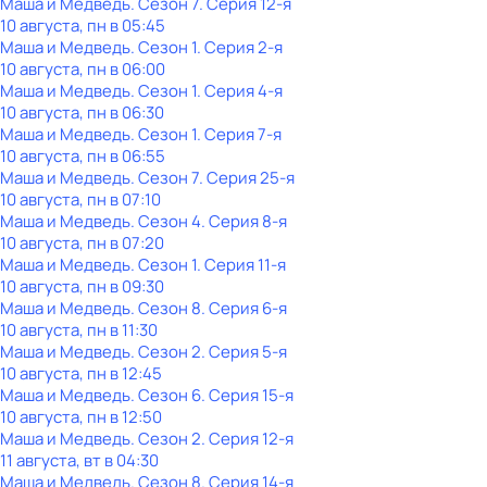
Маша и Медведь
. Сезон 7
. Серия 12-я
10 августа, пн в 05:45
Маша и Медведь
. Сезон 1
. Серия 2-я
10 августа, пн в 06:00
Маша и Медведь
. Сезон 1
. Серия 4-я
10 августа, пн в 06:30
Маша и Медведь
. Сезон 1
. Серия 7-я
10 августа, пн в 06:55
Маша и Медведь
. Сезон 7
. Серия 25-я
10 августа, пн в 07:10
Маша и Медведь
. Сезон 4
. Серия 8-я
10 августа, пн в 07:20
Маша и Медведь
. Сезон 1
. Серия 11-я
10 августа, пн в 09:30
Маша и Медведь
. Сезон 8
. Серия 6-я
10 августа, пн в 11:30
Маша и Медведь
. Сезон 2
. Серия 5-я
10 августа, пн в 12:45
Маша и Медведь
. Сезон 6
. Серия 15-я
10 августа, пн в 12:50
Маша и Медведь
. Сезон 2
. Серия 12-я
11 августа, вт в 04:30
Маша и Медведь
. Сезон 8
. Серия 14-я