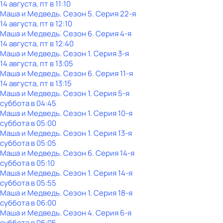
14 августа, пт в 11:10
Маша и Медведь
. Сезон 5
. Серия 22-я
14 августа, пт в 12:10
Маша и Медведь
. Сезон 6
. Серия 4-я
14 августа, пт в 12:40
Маша и Медведь
. Сезон 1
. Серия 3-я
14 августа, пт в 13:05
Маша и Медведь
. Сезон 6
. Серия 11-я
14 августа, пт в 13:15
Маша и Медведь
. Сезон 1
. Серия 5-я
суббота
в
04:45
Маша и Медведь
. Сезон 1
. Серия 10-я
суббота
в
05:00
Маша и Медведь
. Сезон 1
. Серия 13-я
суббота
в
05:05
Маша и Медведь
. Сезон 6
. Серия 14-я
суббота
в
05:10
Маша и Медведь
. Сезон 1
. Серия 14-я
суббота
в
05:55
Маша и Медведь
. Сезон 1
. Серия 18-я
суббота
в
06:00
Маша и Медведь
. Сезон 4
. Серия 6-я
суббота
в
06:05