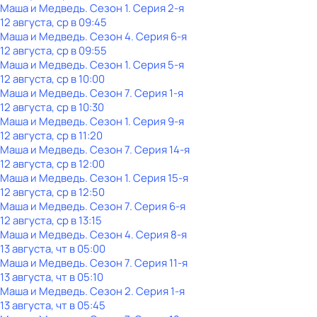
Маша и Медведь
. Сезон 1
. Серия 2-я
12 августа, ср в 09:45
Маша и Медведь
. Сезон 4
. Серия 6-я
12 августа, ср в 09:55
Маша и Медведь
. Сезон 1
. Серия 5-я
12 августа, ср в 10:00
Маша и Медведь
. Сезон 7
. Серия 1-я
12 августа, ср в 10:30
Маша и Медведь
. Сезон 1
. Серия 9-я
12 августа, ср в 11:20
Маша и Медведь
. Сезон 7
. Серия 14-я
12 августа, ср в 12:00
Маша и Медведь
. Сезон 1
. Серия 15-я
12 августа, ср в 12:50
Маша и Медведь
. Сезон 7
. Серия 6-я
12 августа, ср в 13:15
Маша и Медведь
. Сезон 4
. Серия 8-я
13 августа, чт в 05:00
Маша и Медведь
. Сезон 7
. Серия 11-я
13 августа, чт в 05:10
Маша и Медведь
. Сезон 2
. Серия 1-я
13 августа, чт в 05:45