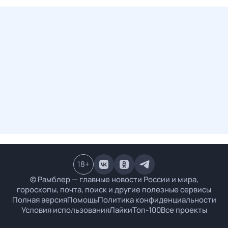
18
+
© Рамблер — главные новости России и мира,
гороскопы, почта, поиск и другие полезные сервисы
Полная версия
Помощь
Политика конфиденциальности
Условия использования
Лайки
Топ-100
Все проекты