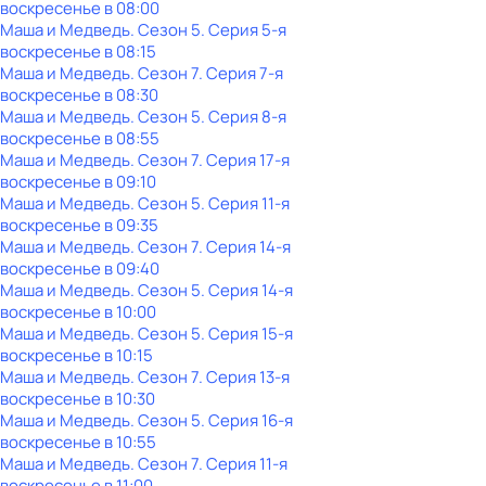
воскресенье
в
08:00
Маша и Медведь
. Сезон 5
. Серия 5-я
воскресенье
в
08:15
Маша и Медведь
. Сезон 7
. Серия 7-я
воскресенье
в
08:30
Маша и Медведь
. Сезон 5
. Серия 8-я
воскресенье
в
08:55
Маша и Медведь
. Сезон 7
. Серия 17-я
воскресенье
в
09:10
Маша и Медведь
. Сезон 5
. Серия 11-я
воскресенье
в
09:35
Маша и Медведь
. Сезон 7
. Серия 14-я
воскресенье
в
09:40
Маша и Медведь
. Сезон 5
. Серия 14-я
воскресенье
в
10:00
Маша и Медведь
. Сезон 5
. Серия 15-я
воскресенье
в
10:15
Маша и Медведь
. Сезон 7
. Серия 13-я
воскресенье
в
10:30
Маша и Медведь
. Сезон 5
. Серия 16-я
воскресенье
в
10:55
Маша и Медведь
. Сезон 7
. Серия 11-я
воскресенье
в
11:00