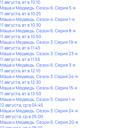
11 августа, вт в 10:10
Маша и Медведь
. Сезон 6
. Серия 5-я
11 августа, вт в 10:25
Маша и Медведь
. Сезон 4
. Серия 1-я
11 августа, вт в 10:30
Маша и Медведь
. Сезон 6
. Серия 8-я
11 августа, вт в 10:50
Маша и Медведь
. Сезон 3
. Серия 19-я
11 августа, вт в 11:45
Маша и Медведь
. Сезон 3
. Серия 23-я
11 августа, вт в 11:55
Маша и Медведь
. Сезон 6
. Серия 3-я
11 августа, вт в 12:10
Маша и Медведь
. Сезон 3
. Серия 24-я
11 августа, вт в 12:30
Маша и Медведь
. Сезон 6
. Серия 15-я
11 августа, вт в 12:50
Маша и Медведь
. Сезон 5
. Серия 1-я
12 августа, ср в 04:45
Маша и Медведь
. Сезон 3
. Серия 24-я
12 августа, ср в 05:00
Маша и Медведь
. Сезон 6
. Серия 20-я
12 августа, ср в 05:10