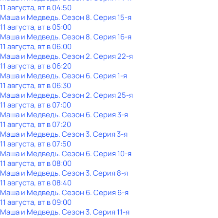
11 августа, вт в 04:50
Маша и Медведь
. Сезон 8
. Серия 15-я
11 августа, вт в 05:00
Маша и Медведь
. Сезон 8
. Серия 16-я
11 августа, вт в 06:00
Маша и Медведь
. Сезон 2
. Серия 22-я
11 августа, вт в 06:20
Маша и Медведь
. Сезон 6
. Серия 1-я
11 августа, вт в 06:30
Маша и Медведь
. Сезон 2
. Серия 25-я
11 августа, вт в 07:00
Маша и Медведь
. Сезон 6
. Серия 3-я
11 августа, вт в 07:20
Маша и Медведь
. Сезон 3
. Серия 3-я
11 августа, вт в 07:50
Маша и Медведь
. Сезон 6
. Серия 10-я
11 августа, вт в 08:00
Маша и Медведь
. Сезон 3
. Серия 8-я
11 августа, вт в 08:40
Маша и Медведь
. Сезон 6
. Серия 6-я
11 августа, вт в 09:00
Маша и Медведь
. Сезон 3
. Серия 11-я