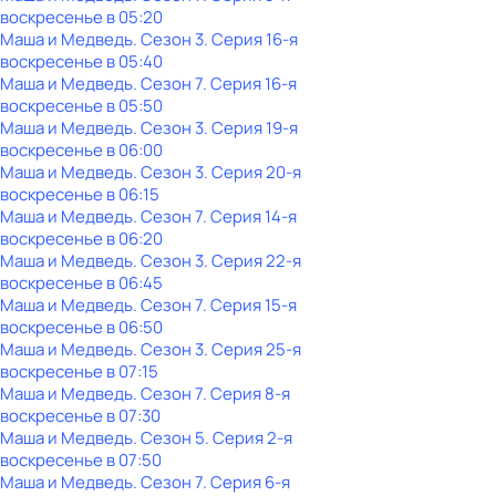
воскресенье
в
05:20
Маша и Медведь
. Сезон 3
. Серия 16-я
воскресенье
в
05:40
Маша и Медведь
. Сезон 7
. Серия 16-я
воскресенье
в
05:50
Маша и Медведь
. Сезон 3
. Серия 19-я
воскресенье
в
06:00
Маша и Медведь
. Сезон 3
. Серия 20-я
воскресенье
в
06:15
Маша и Медведь
. Сезон 7
. Серия 14-я
воскресенье
в
06:20
Маша и Медведь
. Сезон 3
. Серия 22-я
воскресенье
в
06:45
Маша и Медведь
. Сезон 7
. Серия 15-я
воскресенье
в
06:50
Маша и Медведь
. Сезон 3
. Серия 25-я
воскресенье
в
07:15
Маша и Медведь
. Сезон 7
. Серия 8-я
воскресенье
в
07:30
Маша и Медведь
. Сезон 5
. Серия 2-я
воскресенье
в
07:50
Маша и Медведь
. Сезон 7
. Серия 6-я