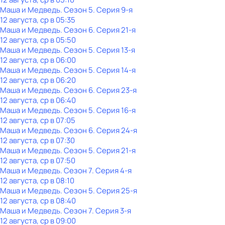
Маша и Медведь
. Сезон 5
. Серия 9-я
12 августа, ср в 05:35
Маша и Медведь
. Сезон 6
. Серия 21-я
12 августа, ср в 05:50
Маша и Медведь
. Сезон 5
. Серия 13-я
12 августа, ср в 06:00
Маша и Медведь
. Сезон 5
. Серия 14-я
12 августа, ср в 06:20
Маша и Медведь
. Сезон 6
. Серия 23-я
12 августа, ср в 06:40
Маша и Медведь
. Сезон 5
. Серия 16-я
12 августа, ср в 07:05
Маша и Медведь
. Сезон 6
. Серия 24-я
12 августа, ср в 07:30
Маша и Медведь
. Сезон 5
. Серия 21-я
12 августа, ср в 07:50
Маша и Медведь
. Сезон 7
. Серия 4-я
12 августа, ср в 08:10
Маша и Медведь
. Сезон 5
. Серия 25-я
12 августа, ср в 08:40
Маша и Медведь
. Сезон 7
. Серия 3-я
12 августа, ср в 09:00