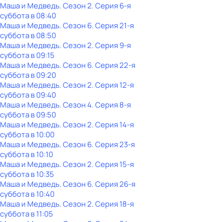
Маша и Медведь
. Сезон 2
. Серия 6-я
суббота
в
08:40
Маша и Медведь
. Сезон 6
. Серия 21-я
суббота
в
08:50
Маша и Медведь
. Сезон 2
. Серия 9-я
суббота
в
09:15
Маша и Медведь
. Сезон 6
. Серия 22-я
суббота
в
09:20
Маша и Медведь
. Сезон 2
. Серия 12-я
суббота
в
09:40
Маша и Медведь
. Сезон 4
. Серия 8-я
суббота
в
09:50
Маша и Медведь
. Сезон 2
. Серия 14-я
суббота
в
10:00
Маша и Медведь
. Сезон 6
. Серия 23-я
суббота
в
10:10
Маша и Медведь
. Сезон 2
. Серия 15-я
суббота
в
10:35
Маша и Медведь
. Сезон 6
. Серия 26-я
суббота
в
10:40
Маша и Медведь
. Сезон 2
. Серия 18-я
суббота
в
11:05