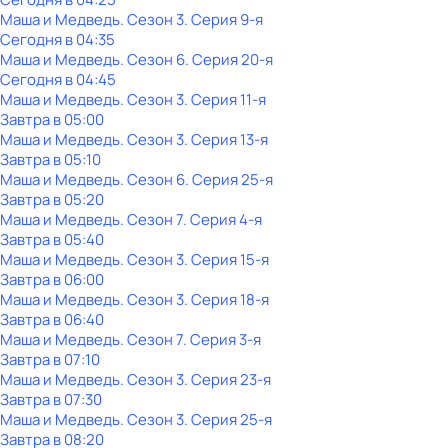
Маша и Медведь
. Сезон 3
. Серия 9-я
Сегодня в 04:35
Маша и Медведь
. Сезон 6
. Серия 20-я
Сегодня в 04:45
Маша и Медведь
. Сезон 3
. Серия 11-я
Завтра в 05:00
Маша и Медведь
. Сезон 3
. Серия 13-я
Завтра в 05:10
Маша и Медведь
. Сезон 6
. Серия 25-я
Завтра в 05:20
Маша и Медведь
. Сезон 7
. Серия 4-я
Завтра в 05:40
Маша и Медведь
. Сезон 3
. Серия 15-я
Завтра в 06:00
Маша и Медведь
. Сезон 3
. Серия 18-я
Завтра в 06:40
Маша и Медведь
. Сезон 7
. Серия 3-я
Завтра в 07:10
Маша и Медведь
. Сезон 3
. Серия 23-я
Завтра в 07:30
Маша и Медведь
. Сезон 3
. Серия 25-я
Завтра в 08:20