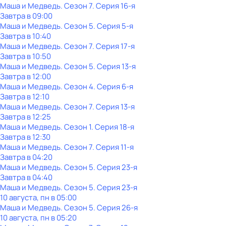
Маша и Медведь
. Сезон 7
. Серия 16-я
Завтра в 09:00
Маша и Медведь
. Сезон 5
. Серия 5-я
Завтра в 10:40
Маша и Медведь
. Сезон 7
. Серия 17-я
Завтра в 10:50
Маша и Медведь
. Сезон 5
. Серия 13-я
Завтра в 12:00
Маша и Медведь
. Сезон 4
. Серия 6-я
Завтра в 12:10
Маша и Медведь
. Сезон 7
. Серия 13-я
Завтра в 12:25
Маша и Медведь
. Сезон 1
. Серия 18-я
Завтра в 12:30
Маша и Медведь
. Сезон 7
. Серия 11-я
Завтра в 04:20
Маша и Медведь
. Сезон 5
. Серия 23-я
Завтра в 04:40
Маша и Медведь
. Сезон 5
. Серия 23-я
10 августа, пн в 05:00
Маша и Медведь
. Сезон 5
. Серия 26-я
10 августа, пн в 05:20