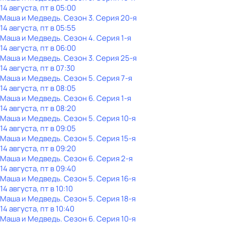
14 августа, пт в 05:00
Маша и Медведь
. Сезон 3
. Серия 20-я
14 августа, пт в 05:55
Маша и Медведь
. Сезон 4
. Серия 1-я
14 августа, пт в 06:00
Маша и Медведь
. Сезон 3
. Серия 25-я
14 августа, пт в 07:30
Маша и Медведь
. Сезон 5
. Серия 7-я
14 августа, пт в 08:05
Маша и Медведь
. Сезон 6
. Серия 1-я
14 августа, пт в 08:20
Маша и Медведь
. Сезон 5
. Серия 10-я
14 августа, пт в 09:05
Маша и Медведь
. Сезон 5
. Серия 15-я
14 августа, пт в 09:20
Маша и Медведь
. Сезон 6
. Серия 2-я
14 августа, пт в 09:40
Маша и Медведь
. Сезон 5
. Серия 16-я
14 августа, пт в 10:10
Маша и Медведь
. Сезон 5
. Серия 18-я
14 августа, пт в 10:40
Маша и Медведь
. Сезон 6
. Серия 10-я