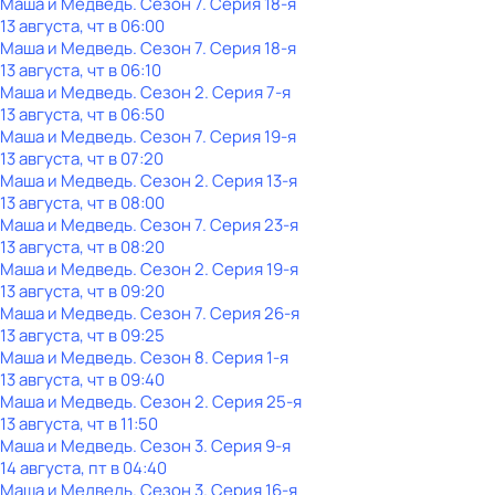
Маша и Медведь
. Сезон 7
. Серия 18-я
13 августа, чт в 06:00
Маша и Медведь
. Сезон 7
. Серия 18-я
13 августа, чт в 06:10
Маша и Медведь
. Сезон 2
. Серия 7-я
13 августа, чт в 06:50
Маша и Медведь
. Сезон 7
. Серия 19-я
13 августа, чт в 07:20
Маша и Медведь
. Сезон 2
. Серия 13-я
13 августа, чт в 08:00
Маша и Медведь
. Сезон 7
. Серия 23-я
13 августа, чт в 08:20
Маша и Медведь
. Сезон 2
. Серия 19-я
13 августа, чт в 09:20
Маша и Медведь
. Сезон 7
. Серия 26-я
13 августа, чт в 09:25
Маша и Медведь
. Сезон 8
. Серия 1-я
13 августа, чт в 09:40
Маша и Медведь
. Сезон 2
. Серия 25-я
13 августа, чт в 11:50
Маша и Медведь
. Сезон 3
. Серия 9-я
14 августа, пт в 04:40
Маша и Медведь
. Сезон 3
. Серия 16-я