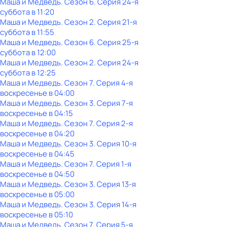
Маша и Медведь
. Сезон 6
. Серия 24-я
суббота
в
11:20
Маша и Медведь
. Сезон 2
. Серия 21-я
суббота
в
11:55
Маша и Медведь
. Сезон 6
. Серия 25-я
суббота
в
12:00
Маша и Медведь
. Сезон 2
. Серия 24-я
суббота
в
12:25
Маша и Медведь
. Сезон 7
. Серия 4-я
воскресенье
в
04:00
Маша и Медведь
. Сезон 3
. Серия 7-я
воскресенье
в
04:15
Маша и Медведь
. Сезон 7
. Серия 2-я
воскресенье
в
04:20
Маша и Медведь
. Сезон 3
. Серия 10-я
воскресенье
в
04:45
Маша и Медведь
. Сезон 7
. Серия 1-я
воскресенье
в
04:50
Маша и Медведь
. Сезон 3
. Серия 13-я
воскресенье
в
05:00
Маша и Медведь
. Сезон 3
. Серия 14-я
воскресенье
в
05:10
Маша и Медведь
. Сезон 7
. Серия 5-я