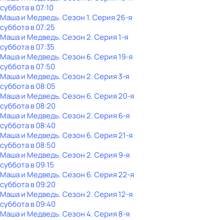
суббота
в
07:10
Маша и Медведь
. Сезон 1
. Серия 26-я
суббота
в
07:25
Маша и Медведь
. Сезон 2
. Серия 1-я
суббота
в
07:35
Маша и Медведь
. Сезон 6
. Серия 19-я
суббота
в
07:50
Маша и Медведь
. Сезон 2
. Серия 3-я
суббота
в
08:05
Маша и Медведь
. Сезон 6
. Серия 20-я
суббота
в
08:20
Маша и Медведь
. Сезон 2
. Серия 6-я
суббота
в
08:40
Маша и Медведь
. Сезон 6
. Серия 21-я
суббота
в
08:50
Маша и Медведь
. Сезон 2
. Серия 9-я
суббота
в
09:15
Маша и Медведь
. Сезон 6
. Серия 22-я
суббота
в
09:20
Маша и Медведь
. Сезон 2
. Серия 12-я
суббота
в
09:40
Маша и Медведь
. Сезон 4
. Серия 8-я