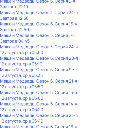
Маша и Медведь
. Сезон 6
. Серия 3-я
Завтра в 12:10
Маша и Медведь
. Сезон 3
. Серия 24-я
Завтра в 12:30
Маша и Медведь
. Сезон 6
. Серия 15-я
Завтра в 12:50
Маша и Медведь
. Сезон 5
. Серия 1-я
Завтра в 04:45
Маша и Медведь
. Сезон 3
. Серия 24-я
12 августа, ср в 05:00
Маша и Медведь
. Сезон 6
. Серия 20-я
12 августа, ср в 05:10
Маша и Медведь
. Сезон 5
. Серия 9-я
12 августа, ср в 05:35
Маша и Медведь
. Сезон 6
. Серия 21-я
12 августа, ср в 05:50
Маша и Медведь
. Сезон 5
. Серия 13-я
12 августа, ср в 06:00
Маша и Медведь
. Сезон 5
. Серия 14-я
12 августа, ср в 06:20
Маша и Медведь
. Сезон 6
. Серия 23-я
12 августа, ср в 06:40
Маша и Медведь
. Сезон 5
. Серия 16-я