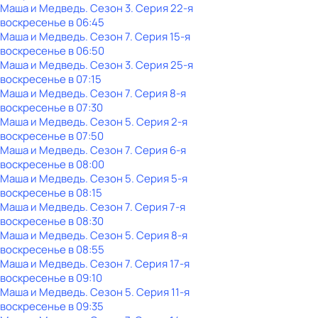
Маша и Медведь
. Сезон 3
. Серия 22-я
воскресенье
в
06:45
Маша и Медведь
. Сезон 7
. Серия 15-я
воскресенье
в
06:50
Маша и Медведь
. Сезон 3
. Серия 25-я
воскресенье
в
07:15
Маша и Медведь
. Сезон 7
. Серия 8-я
воскресенье
в
07:30
Маша и Медведь
. Сезон 5
. Серия 2-я
воскресенье
в
07:50
Маша и Медведь
. Сезон 7
. Серия 6-я
воскресенье
в
08:00
Маша и Медведь
. Сезон 5
. Серия 5-я
воскресенье
в
08:15
Маша и Медведь
. Сезон 7
. Серия 7-я
воскресенье
в
08:30
Маша и Медведь
. Сезон 5
. Серия 8-я
воскресенье
в
08:55
Маша и Медведь
. Сезон 7
. Серия 17-я
воскресенье
в
09:10
Маша и Медведь
. Сезон 5
. Серия 11-я
воскресенье
в
09:35