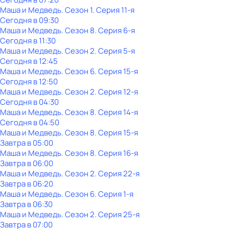
Маша и Медведь
. Сезон 1
. Серия 11-я
Сегодня в 09:30
Маша и Медведь
. Сезон 8
. Серия 6-я
Сегодня в 11:30
Маша и Медведь
. Сезон 2
. Серия 5-я
Сегодня в 12:45
Маша и Медведь
. Сезон 6
. Серия 15-я
Сегодня в 12:50
Маша и Медведь
. Сезон 2
. Серия 12-я
Сегодня в 04:30
Маша и Медведь
. Сезон 8
. Серия 14-я
Сегодня в 04:50
Маша и Медведь
. Сезон 8
. Серия 15-я
Завтра в 05:00
Маша и Медведь
. Сезон 8
. Серия 16-я
Завтра в 06:00
Маша и Медведь
. Сезон 2
. Серия 22-я
Завтра в 06:20
Маша и Медведь
. Сезон 6
. Серия 1-я
Завтра в 06:30
Маша и Медведь
. Сезон 2
. Серия 25-я
Завтра в 07:00