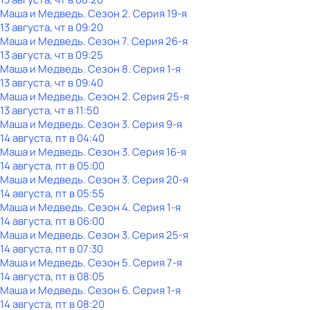
Маша и Медведь
. Сезон 2
. Серия 19-я
13 августа, чт в 09:20
Маша и Медведь
. Сезон 7
. Серия 26-я
13 августа, чт в 09:25
Маша и Медведь
. Сезон 8
. Серия 1-я
13 августа, чт в 09:40
Маша и Медведь
. Сезон 2
. Серия 25-я
13 августа, чт в 11:50
Маша и Медведь
. Сезон 3
. Серия 9-я
14 августа, пт в 04:40
Маша и Медведь
. Сезон 3
. Серия 16-я
14 августа, пт в 05:00
Маша и Медведь
. Сезон 3
. Серия 20-я
14 августа, пт в 05:55
Маша и Медведь
. Сезон 4
. Серия 1-я
14 августа, пт в 06:00
Маша и Медведь
. Сезон 3
. Серия 25-я
14 августа, пт в 07:30
Маша и Медведь
. Сезон 5
. Серия 7-я
14 августа, пт в 08:05
Маша и Медведь
. Сезон 6
. Серия 1-я
14 августа, пт в 08:20