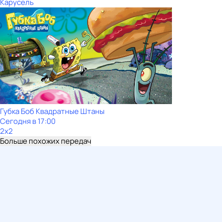
Карусель
Губка Боб Квадратные Штаны
Сегодня в 17:00
2x2
Больше похожих передач