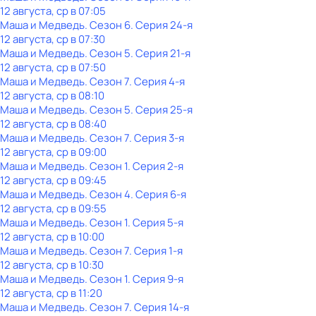
12 августа, ср в 07:05
Маша и Медведь
. Сезон 6
. Серия 24-я
12 августа, ср в 07:30
Маша и Медведь
. Сезон 5
. Серия 21-я
12 августа, ср в 07:50
Маша и Медведь
. Сезон 7
. Серия 4-я
12 августа, ср в 08:10
Маша и Медведь
. Сезон 5
. Серия 25-я
12 августа, ср в 08:40
Маша и Медведь
. Сезон 7
. Серия 3-я
12 августа, ср в 09:00
Маша и Медведь
. Сезон 1
. Серия 2-я
12 августа, ср в 09:45
Маша и Медведь
. Сезон 4
. Серия 6-я
12 августа, ср в 09:55
Маша и Медведь
. Сезон 1
. Серия 5-я
12 августа, ср в 10:00
Маша и Медведь
. Сезон 7
. Серия 1-я
12 августа, ср в 10:30
Маша и Медведь
. Сезон 1
. Серия 9-я
12 августа, ср в 11:20
Маша и Медведь
. Сезон 7
. Серия 14-я