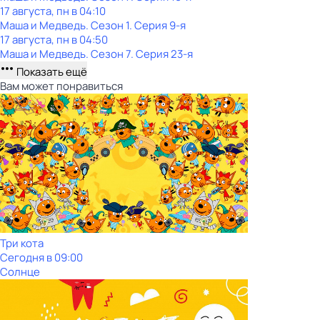
17 августа, пн в 04:10
Маша и Медведь
. Сезон 1
. Серия 9-я
17 августа, пн в 04:50
Маша и Медведь
. Сезон 7
. Серия 23-я
Показать ещё
Вам может понравиться
Три кота
Сегодня в 09:00
Солнце