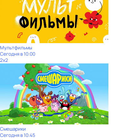
Мультфильмы
Сегодня в 10:00
2x2
Смешарики
Сегодня в 10:45