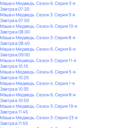
Маша и Медведь
. Сезон 6
. Серия 3-я
Завтра в 07:20
Маша и Медведь
. Сезон 3
. Серия 3-я
Завтра в 07:50
Маша и Медведь
. Сезон 6
. Серия 10-я
Завтра в 08:00
Маша и Медведь
. Сезон 3
. Серия 8-я
Завтра в 08:40
Маша и Медведь
. Сезон 6
. Серия 6-я
Завтра в 09:00
Маша и Медведь
. Сезон 3
. Серия 11-я
Завтра в 10:10
Маша и Медведь
. Сезон 6
. Серия 5-я
Завтра в 10:25
Маша и Медведь
. Сезон 4
. Серия 1-я
Завтра в 10:30
Маша и Медведь
. Сезон 6
. Серия 8-я
Завтра в 10:50
Маша и Медведь
. Сезон 3
. Серия 19-я
Завтра в 11:45
Маша и Медведь
. Сезон 3
. Серия 23-я
Завтра в 11:55