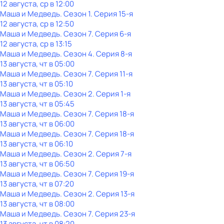
12 августа, ср в 12:00
Маша и Медведь
. Сезон 1
. Серия 15-я
12 августа, ср в 12:50
Маша и Медведь
. Сезон 7
. Серия 6-я
12 августа, ср в 13:15
Маша и Медведь
. Сезон 4
. Серия 8-я
13 августа, чт в 05:00
Маша и Медведь
. Сезон 7
. Серия 11-я
13 августа, чт в 05:10
Маша и Медведь
. Сезон 2
. Серия 1-я
13 августа, чт в 05:45
Маша и Медведь
. Сезон 7
. Серия 18-я
13 августа, чт в 06:00
Маша и Медведь
. Сезон 7
. Серия 18-я
13 августа, чт в 06:10
Маша и Медведь
. Сезон 2
. Серия 7-я
13 августа, чт в 06:50
Маша и Медведь
. Сезон 7
. Серия 19-я
13 августа, чт в 07:20
Маша и Медведь
. Сезон 2
. Серия 13-я
13 августа, чт в 08:00
Маша и Медведь
. Сезон 7
. Серия 23-я
13 августа, чт в 08:20