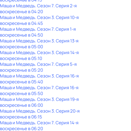
Маша и Медведь
. Сезон 7
. Серия 2-я
воскресенье
в
04:20
Маша и Медведь
. Сезон 3
. Серия 10-я
воскресенье
в
04:45
Маша и Медведь
. Сезон 7
. Серия 1-я
воскресенье
в
04:50
Маша и Медведь
. Сезон 3
. Серия 13-я
воскресенье
в
05:00
Маша и Медведь
. Сезон 3
. Серия 14-я
воскресенье
в
05:10
Маша и Медведь
. Сезон 7
. Серия 5-я
воскресенье
в
05:20
Маша и Медведь
. Сезон 3
. Серия 16-я
воскресенье
в
05:40
Маша и Медведь
. Сезон 7
. Серия 16-я
воскресенье
в
05:50
Маша и Медведь
. Сезон 3
. Серия 19-я
воскресенье
в
06:00
Маша и Медведь
. Сезон 3
. Серия 20-я
воскресенье
в
06:15
Маша и Медведь
. Сезон 7
. Серия 14-я
воскресенье
в
06:20