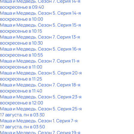
Маша и Медведь
. Сезон 7
. Серия 14-я
воскресенье
в
09:40
Маша и Медведь
. Сезон 5
. Серия 14-я
воскресенье
в
10:00
Маша и Медведь
. Сезон 5
. Серия 15-я
воскресенье
в
10:15
Маша и Медведь
. Сезон 7
. Серия 13-я
воскресенье
в
10:30
Маша и Медведь
. Сезон 5
. Серия 16-я
воскресенье
в
10:55
Маша и Медведь
. Сезон 7
. Серия 11-я
воскресенье
в
11:00
Маша и Медведь
. Сезон 5
. Серия 20-я
воскресенье
в
11:25
Маша и Медведь
. Сезон 7
. Серия 18-я
воскресенье
в
11:40
Маша и Медведь
. Сезон 5
. Серия 23-я
воскресенье
в
12:00
Маша и Медведь
. Сезон 5
. Серия 25-я
17 августа, пн в 03:30
Маша и Медведь
. Сезон 1
. Серия 7-я
17 августа, пн в 03:50
Маша и Медведь
. Сезон 7
. Серия 19-я