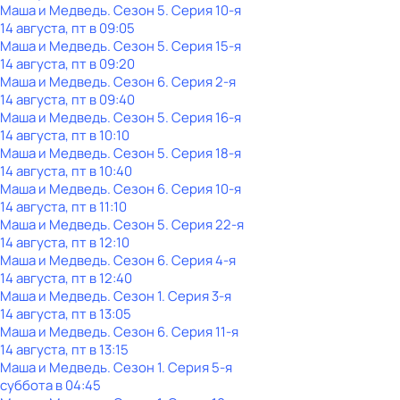
Маша и Медведь
. Сезон 5
. Серия 10-я
14 августа, пт в 09:05
Маша и Медведь
. Сезон 5
. Серия 15-я
14 августа, пт в 09:20
Маша и Медведь
. Сезон 6
. Серия 2-я
14 августа, пт в 09:40
Маша и Медведь
. Сезон 5
. Серия 16-я
14 августа, пт в 10:10
Маша и Медведь
. Сезон 5
. Серия 18-я
14 августа, пт в 10:40
Маша и Медведь
. Сезон 6
. Серия 10-я
14 августа, пт в 11:10
Маша и Медведь
. Сезон 5
. Серия 22-я
14 августа, пт в 12:10
Маша и Медведь
. Сезон 6
. Серия 4-я
14 августа, пт в 12:40
Маша и Медведь
. Сезон 1
. Серия 3-я
14 августа, пт в 13:05
Маша и Медведь
. Сезон 6
. Серия 11-я
14 августа, пт в 13:15
Маша и Медведь
. Сезон 1
. Серия 5-я
суббота
в
04:45