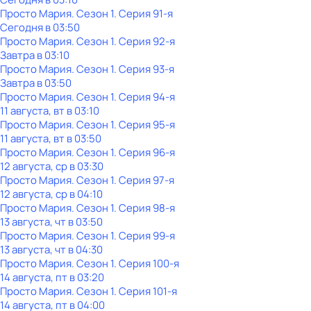
Просто Мария
. Сезон 1
. Серия 91-я
Сегодня в 03:50
Просто Мария
. Сезон 1
. Серия 92-я
Завтра в 03:10
Просто Мария
. Сезон 1
. Серия 93-я
Завтра в 03:50
Просто Мария
. Сезон 1
. Серия 94-я
11 августа, вт в 03:10
Просто Мария
. Сезон 1
. Серия 95-я
11 августа, вт в 03:50
Просто Мария
. Сезон 1
. Серия 96-я
12 августа, ср в 03:30
Просто Мария
. Сезон 1
. Серия 97-я
12 августа, ср в 04:10
Просто Мария
. Сезон 1
. Серия 98-я
13 августа, чт в 03:50
Просто Мария
. Сезон 1
. Серия 99-я
13 августа, чт в 04:30
Просто Мария
. Сезон 1
. Серия 100-я
14 августа, пт в 03:20
Просто Мария
. Сезон 1
. Серия 101-я
14 августа, пт в 04:00