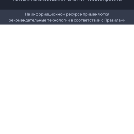
На информационном ресурсе применяются
рекомендательные технологии в соответствии с
Правилами