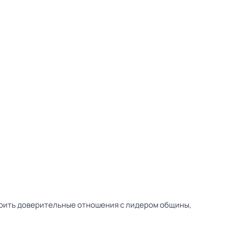
роить доверительные отношения с лидером общины,