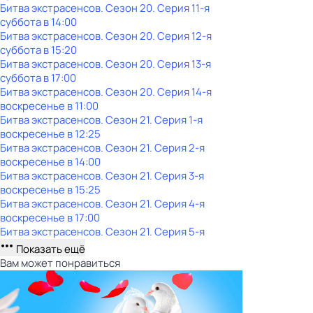
Битва экстрасенсов
. Сезон 20
. Серия 11-я
суббота
в
14:00
Битва экстрасенсов
. Сезон 20
. Серия 12-я
суббота
в
15:20
Битва экстрасенсов
. Сезон 20
. Серия 13-я
суббота
в
17:00
Битва экстрасенсов
. Сезон 20
. Серия 14-я
воскресенье
в
11:00
Битва экстрасенсов
. Сезон 21
. Серия 1-я
воскресенье
в
12:25
Битва экстрасенсов
. Сезон 21
. Серия 2-я
воскресенье
в
14:00
Битва экстрасенсов
. Сезон 21
. Серия 3-я
воскресенье
в
15:25
Битва экстрасенсов
. Сезон 21
. Серия 4-я
воскресенье
в
17:00
Битва экстрасенсов
. Сезон 21
. Серия 5-я
Показать ещё
Вам может понравиться