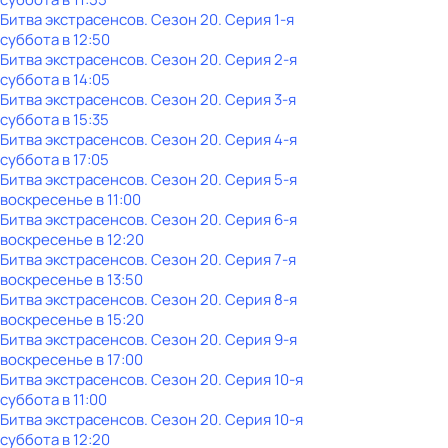
Битва экстрасенсов
. Сезон 20
. Серия 1-я
суббота
в
12:50
Битва экстрасенсов
. Сезон 20
. Серия 2-я
суббота
в
14:05
Битва экстрасенсов
. Сезон 20
. Серия 3-я
суббота
в
15:35
Битва экстрасенсов
. Сезон 20
. Серия 4-я
суббота
в
17:05
Битва экстрасенсов
. Сезон 20
. Серия 5-я
воскресенье
в
11:00
Битва экстрасенсов
. Сезон 20
. Серия 6-я
воскресенье
в
12:20
Битва экстрасенсов
. Сезон 20
. Серия 7-я
воскресенье
в
13:50
Битва экстрасенсов
. Сезон 20
. Серия 8-я
воскресенье
в
15:20
Битва экстрасенсов
. Сезон 20
. Серия 9-я
воскресенье
в
17:00
Битва экстрасенсов
. Сезон 20
. Серия 10-я
суббота
в
11:00
Битва экстрасенсов
. Сезон 20
. Серия 10-я
суббота
в
12:20