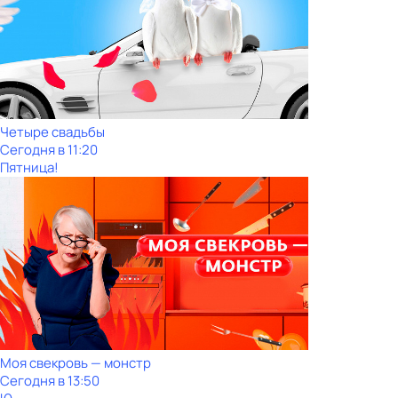
Четыре свадьбы
Сегодня в 11:20
Пятница!
Моя свекровь — монстр
Сегодня в 13:50