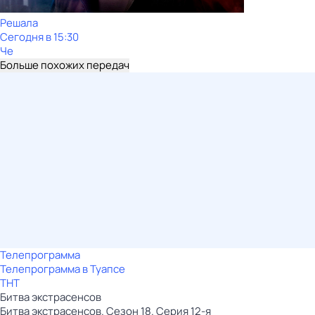
Решала
Сегодня в 15:30
Че
Больше похожих передач
Телепрограмма
Телепрограмма в Туапсе
ТНТ
Битва экстрасенсов
Битва экстрасенсов. Сезон 18. Серия 12-я