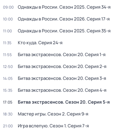
Однажды в России
. Сезон 2025
. Серия 34-я
09:00
Однажды в России
. Сезон 2026
. Серия 17-я
10:00
Однажды в России
. Сезон 2025
. Серия 35-я
11:00
Кто куда
. Серия 24-я
11:35
Битва экстрасенсов
. Сезон 20
. Серия 1-я
11:55
Битва экстрасенсов
. Сезон 20
. Серия 2-я
12:50
Битва экстрасенсов
. Сезон 20
. Серия 3-я
14:05
Битва экстрасенсов
. Сезон 20
. Серия 4-я
15:35
Битва экстрасенсов
. Сезон 20
. Серия 5-я
17:05
Мастер игры
. Сезон 2
. Серия 9-я
18:30
Игpа вслeпую
. Сезон 1
. Серия 7-я
21:00