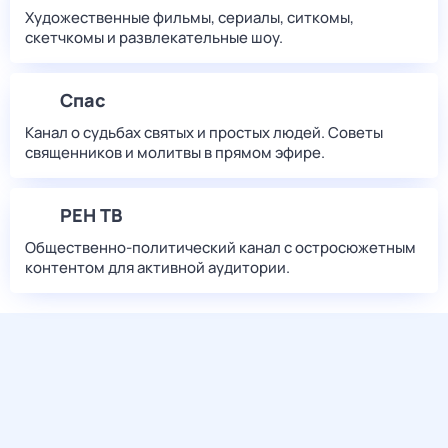
Художественные фильмы, сериалы, ситкомы,
скетчкомы и развлекательные шоу.
Спас
Канал о судьбах святых и простых людей. Советы
священников и молитвы в прямом эфире.
РЕН ТВ
Общественно-политический канал с остросюжетным
контентом для активной аудитории.