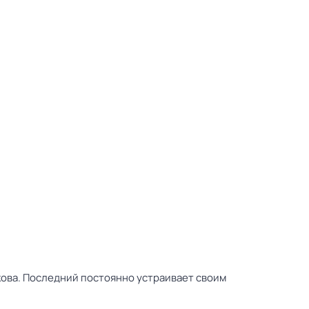
кова. Последний постоянно устраивает своим