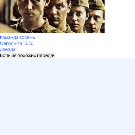
Команда восемь
Сегодня в 13:30
Звезда
Больше похожих передач