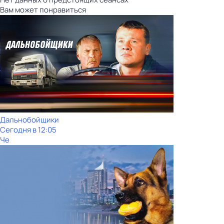
Вам может понравиться
Дальнобойщики
Сегодня в 12:05
Че