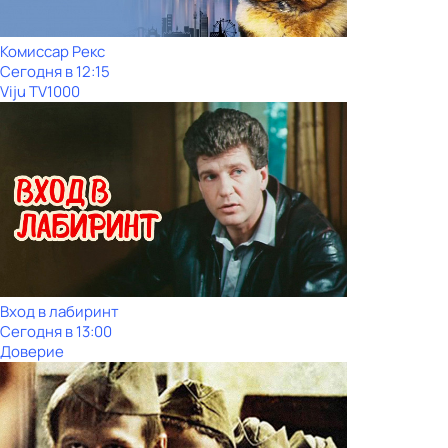
Комиссар Рекс
Сегодня в 12:15
Viju TV1000
Вход в лабиринт
Сегодня в 13:00
Доверие