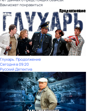
Вам может понравиться
Глухарь. Продолжение
Сегодня в 09:20
Русский Детектив