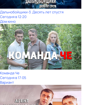
Дальнобойщики-3. Десять лет спустя
Сегодня в 12:20
Дом кино
Команда Че
Сегодня в 17:05
Вариант