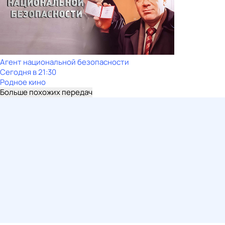
Агент национальной безопасности
Сегодня в 21:30
Родное кино
Больше похожих передач