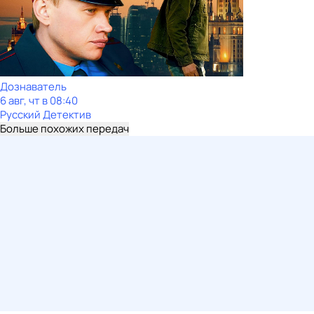
Дознаватель
6 авг, чт в 08:40
Русский Детектив
Больше похожих передач