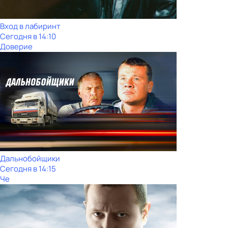
Вход в лабиринт
Сегодня в 14:10
Доверие
Дальнобойщики
Сегодня в 14:15
Че