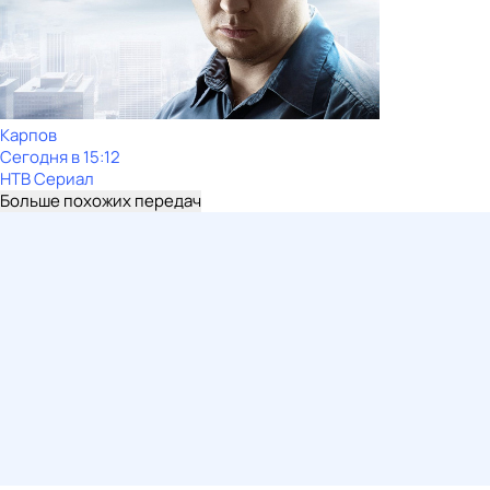
Карпов
Сегодня в 15:12
НТВ Сериал
Больше похожих передач