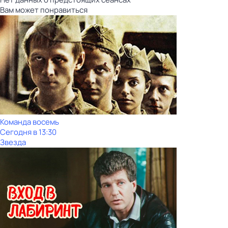
Вам может понравиться
Команда восемь
Сегодня в 13:30
Звезда