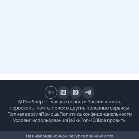
18
+
© Рамблер — главные новости России и мира,
гороскопы, почта, поиск и другие полезные сервисы
Полная версия
Помощь
Политика конфиденциальности
Условия использования
Лайки
Топ-100
Все проекты
На информационном ресурсе применяются