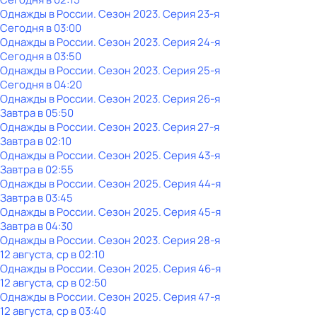
Однажды в России
. Сезон 2023
. Серия 23-я
Сегодня в 03:00
Однажды в России
. Сезон 2023
. Серия 24-я
Сегодня в 03:50
Однажды в России
. Сезон 2023
. Серия 25-я
Сегодня в 04:20
Однажды в России
. Сезон 2023
. Серия 26-я
Завтра в 05:50
Однажды в России
. Сезон 2023
. Серия 27-я
Завтра в 02:10
Однажды в России
. Сезон 2025
. Серия 43-я
Завтра в 02:55
Однажды в России
. Сезон 2025
. Серия 44-я
Завтра в 03:45
Однажды в России
. Сезон 2025
. Серия 45-я
Завтра в 04:30
Однажды в России
. Сезон 2023
. Серия 28-я
12 августа, ср в 02:10
Однажды в России
. Сезон 2025
. Серия 46-я
12 августа, ср в 02:50
Однажды в России
. Сезон 2025
. Серия 47-я
12 августа, ср в 03:40