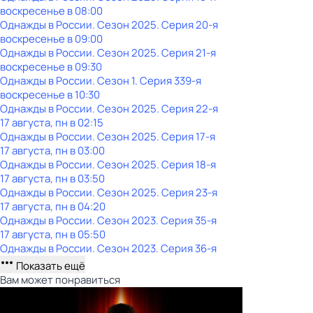
воскресенье
в
08:00
Однажды в России
. Сезон 2025
. Серия 20-я
воскресенье
в
09:00
Однажды в России
. Сезон 2025
. Серия 21-я
воскресенье
в
09:30
Однажды в России
. Сезон 1
. Серия 339-я
воскресенье
в
10:30
Однажды в России
. Сезон 2025
. Серия 22-я
17 августа, пн в 02:15
Однажды в России
. Сезон 2025
. Серия 17-я
17 августа, пн в 03:00
Однажды в России
. Сезон 2025
. Серия 18-я
17 августа, пн в 03:50
Однажды в России
. Сезон 2025
. Серия 23-я
17 августа, пн в 04:20
Однажды в России
. Сезон 2023
. Серия 35-я
17 августа, пн в 05:50
Однажды в России
. Сезон 2023
. Серия 36-я
Показать ещё
Вам может понравиться