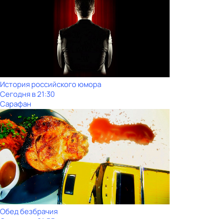
История российского юмора
Сегодня в 21:30
Сарафан
Обед безбрачия