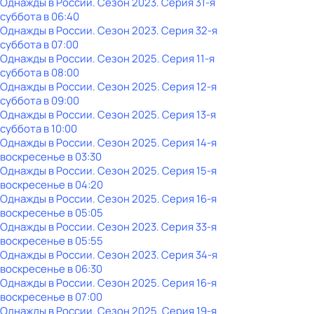
Однажды в России
. Сезон 2023
. Серия 31-я
суббота
в
06:40
Однажды в России
. Сезон 2023
. Серия 32-я
суббота
в
07:00
Однажды в России
. Сезон 2025
. Серия 11-я
суббота
в
08:00
Однажды в России
. Сезон 2025
. Серия 12-я
суббота
в
09:00
Однажды в России
. Сезон 2025
. Серия 13-я
суббота
в
10:00
Однажды в России
. Сезон 2025
. Серия 14-я
воскресенье
в
03:30
Однажды в России
. Сезон 2025
. Серия 15-я
воскресенье
в
04:20
Однажды в России
. Сезон 2025
. Серия 16-я
воскресенье
в
05:05
Однажды в России
. Сезон 2023
. Серия 33-я
воскресенье
в
05:55
Однажды в России
. Сезон 2023
. Серия 34-я
воскресенье
в
06:30
Однажды в России
. Сезон 2025
. Серия 16-я
воскресенье
в
07:00
Однажды в России
. Сезон 2025
. Серия 19-я