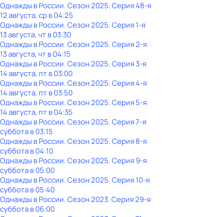
Однажды в России
. Сезон 2025
. Серия 48-я
12 августа, ср в 04:25
Однажды в России
. Сезон 2025
. Серия 1-я
13 августа, чт в 03:30
Однажды в России
. Сезон 2025
. Серия 2-я
13 августа, чт в 04:15
Однажды в России
. Сезон 2025
. Серия 3-я
14 августа, пт в 03:00
Однажды в России
. Сезон 2025
. Серия 4-я
14 августа, пт в 03:50
Однажды в России
. Сезон 2025
. Серия 5-я
14 августа, пт в 04:35
Однажды в России
. Сезон 2025
. Серия 7-я
суббота
в
03:15
Однажды в России
. Сезон 2025
. Серия 8-я
суббота
в
04:10
Однажды в России
. Сезон 2025
. Серия 9-я
суббота
в
05:00
Однажды в России
. Сезон 2025
. Серия 10-я
суббота
в
05:40
Однажды в России
. Сезон 2023
. Серия 29-я
суббота
в
06:00