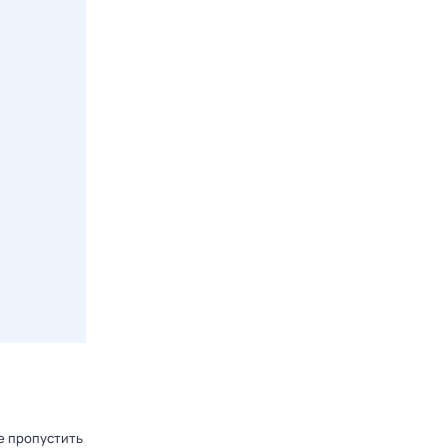
е пропустить