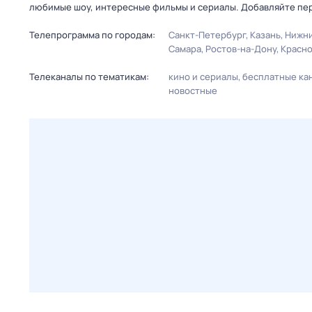
любимые шоу, интересные фильмы и сериалы. Добавляйте пер
Телепрограмма по городам:
Санкт-Петербург
Казань
Нижни
Самара
Ростов-на-Дону
Красн
Телеканалы по тематикам:
кино и сериалы
бесплатные ка
новостные