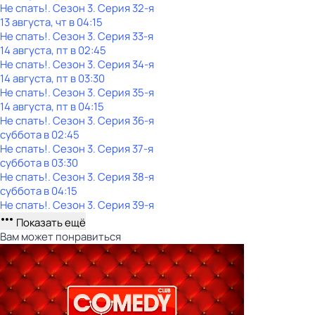
Не спать!
. Сезон 3
. Серия 32-я
13 августа, чт в 04:15
Не спать!
. Сезон 3
. Серия 33-я
14 августа, пт в 02:45
Не спать!
. Сезон 3
. Серия 34-я
14 августа, пт в 03:30
Не спать!
. Сезон 3
. Серия 35-я
14 августа, пт в 04:15
Не спать!
. Сезон 3
. Серия 36-я
суббота
в
02:45
Не спать!
. Сезон 3
. Серия 37-я
суббота
в
03:30
Не спать!
. Сезон 3
. Серия 38-я
суббота
в
04:15
Не спать!
. Сезон 3
. Серия 39-я
Показать ещё
Вам может понравиться