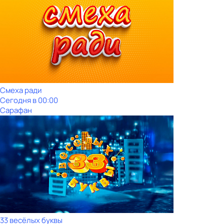
Смеха ради
Сегодня в 00:00
Сарафан
33 весёлых буквы