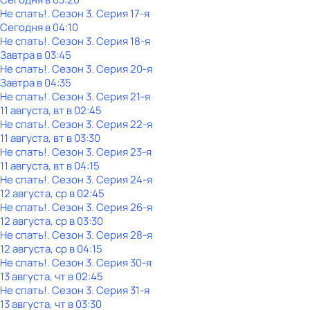
Не спать!
. Сезон 3
. Серия 17-я
Сегодня в 04:10
Не спать!
. Сезон 3
. Серия 18-я
Завтра в 03:45
Не спать!
. Сезон 3
. Серия 20-я
Завтра в 04:35
Не спать!
. Сезон 3
. Серия 21-я
11 августа, вт в 02:45
Не спать!
. Сезон 3
. Серия 22-я
11 августа, вт в 03:30
Не спать!
. Сезон 3
. Серия 23-я
11 августа, вт в 04:15
Не спать!
. Сезон 3
. Серия 24-я
12 августа, ср в 02:45
Не спать!
. Сезон 3
. Серия 26-я
12 августа, ср в 03:30
Не спать!
. Сезон 3
. Серия 28-я
12 августа, ср в 04:15
Не спать!
. Сезон 3
. Серия 30-я
13 августа, чт в 02:45
Не спать!
. Сезон 3
. Серия 31-я
13 августа, чт в 03:30