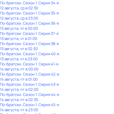
По-братски
. Сезон 1
. Серия 34-я
12 августа, ср в 02:30
По-братски
. Сезон 1
. Серия 35-я
12 августа, ср в 23:00
По-братски
. Сезон 1
. Серия 36-я
13 августа, чт в 00:00
По-братски
. Сезон 1
. Серия 37-я
13 августа, чт в 01:00
По-братски
. Сезон 1
. Серия 38-я
13 августа, чт в 02:30
По-братски
. Сезон 1
. Серия 40-я
13 августа, чт в 23:00
По-братски
. Сезон 1
. Серия 41-я
14 августа, пт в 00:00
По-братски
. Сезон 1
. Серия 42-я
14 августа, пт в 01:00
По-братски
. Сезон 1
. Серия 43-я
14 августа, пт в 02:00
По-братски
. Сезон 1
. Серия 44-я
14 августа, пт в 02:30
По-братски
. Сезон 1
. Серия 45-я
14 августа, пт в 23:00