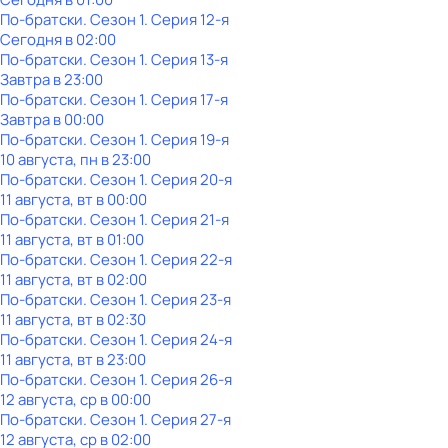
По-братски
. Сезон 1
. Серия 12-я
Сегодня в 02:00
По-братски
. Сезон 1
. Серия 13-я
Завтра в 23:00
По-братски
. Сезон 1
. Серия 17-я
Завтра в 00:00
По-братски
. Сезон 1
. Серия 19-я
10 августа, пн в 23:00
По-братски
. Сезон 1
. Серия 20-я
11 августа, вт в 00:00
По-братски
. Сезон 1
. Серия 21-я
11 августа, вт в 01:00
По-братски
. Сезон 1
. Серия 22-я
11 августа, вт в 02:00
По-братски
. Сезон 1
. Серия 23-я
11 августа, вт в 02:30
По-братски
. Сезон 1
. Серия 24-я
11 августа, вт в 23:00
По-братски
. Сезон 1
. Серия 26-я
12 августа, ср в 00:00
По-братски
. Сезон 1
. Серия 27-я
12 августа, ср в 02:00