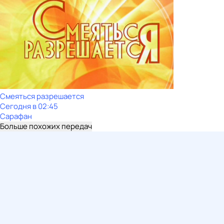
Смеяться разрешается
Сегодня в 02:45
Сарафан
Больше похожих передач