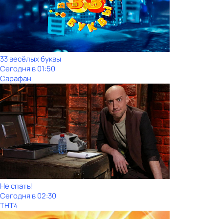
33 весёлых буквы
Сегодня в 01:50
Сарафан
Не спать!
Сегодня в 02:30
ТНТ4