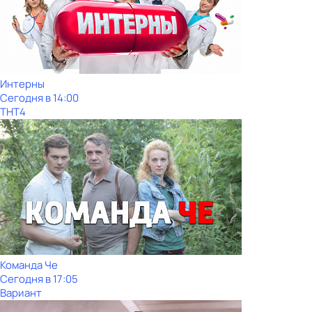
Интерны
Сегодня в 14:00
ТНТ4
Команда Че
Сегодня в 17:05
Вариант