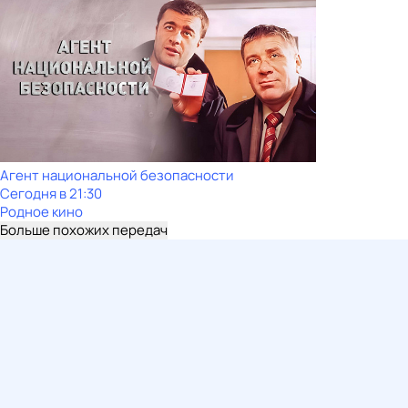
Агент национальной безопасности
Сегодня в 21:30
Родное кино
Больше похожих передач