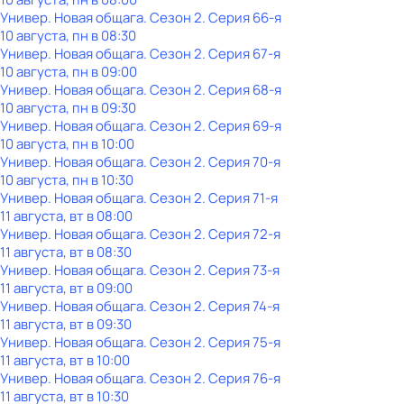
Универ. Новая общага
. Сезон 2
. Серия 66-я
10 августа, пн в 08:30
Универ. Новая общага
. Сезон 2
. Серия 67-я
10 августа, пн в 09:00
Универ. Новая общага
. Сезон 2
. Серия 68-я
10 августа, пн в 09:30
Универ. Новая общага
. Сезон 2
. Серия 69-я
10 августа, пн в 10:00
Универ. Новая общага
. Сезон 2
. Серия 70-я
10 августа, пн в 10:30
Универ. Новая общага
. Сезон 2
. Серия 71-я
11 августа, вт в 08:00
Универ. Новая общага
. Сезон 2
. Серия 72-я
11 августа, вт в 08:30
Универ. Новая общага
. Сезон 2
. Серия 73-я
11 августа, вт в 09:00
Универ. Новая общага
. Сезон 2
. Серия 74-я
11 августа, вт в 09:30
Универ. Новая общага
. Сезон 2
. Серия 75-я
11 августа, вт в 10:00
Универ. Новая общага
. Сезон 2
. Серия 76-я
11 августа, вт в 10:30