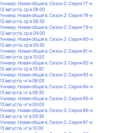
Универ. Новая общага
. Сезон 2
. Серия 77-я
12 августа, ср в 08:00
Универ. Новая общага
. Сезон 2
. Серия 78-я
12 августа, ср в 08:30
Универ. Новая общага
. Сезон 2
. Серия 79-я
12 августа, ср в 09:00
Универ. Новая общага
. Сезон 2
. Серия 80-я
12 августа, ср в 09:30
Универ. Новая общага
. Сезон 2
. Серия 81-я
12 августа, ср в 10:00
Универ. Новая общага
. Сезон 2
. Серия 82-я
12 августа, ср в 10:30
Универ. Новая общага
. Сезон 2
. Серия 83-я
13 августа, чт в 08:00
Универ. Новая общага
. Сезон 2
. Серия 84-я
13 августа, чт в 08:30
Универ. Новая общага
. Сезон 2
. Серия 85-я
13 августа, чт в 09:00
Универ. Новая общага
. Сезон 2
. Серия 86-я
13 августа, чт в 09:30
Универ. Новая общага
. Сезон 2
. Серия 87-я
13 августа, чт в 10:00