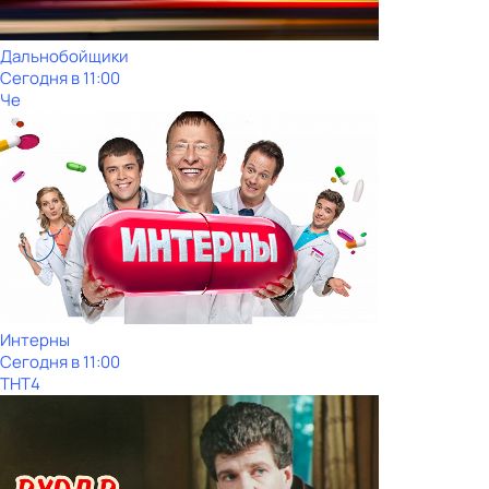
Дальнобойщики
Сегодня в 11:00
Че
Интерны
Сегодня в 11:00
ТНТ4