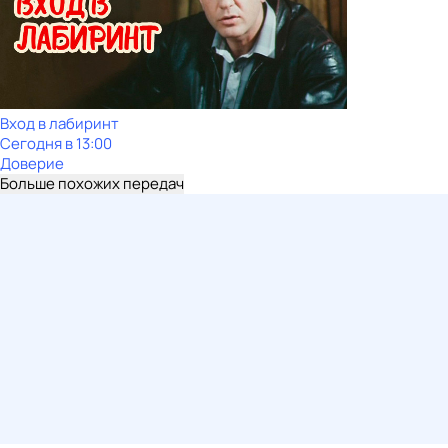
Вход в лабиринт
Сегодня в 13:00
Доверие
Больше похожих передач