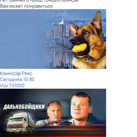
Вам может понравиться
Комиссар Рекс
Сегодня в 10:30
Viju TV1000