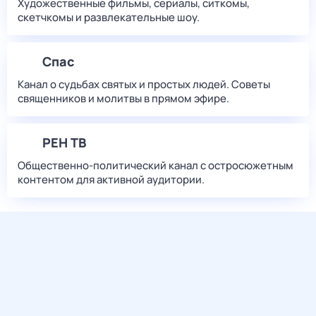
Художественные фильмы, сериалы, ситкомы,
скетчкомы и развлекательные шоу.
Спас
Канал о судьбах святых и простых людей. Советы
священников и молитвы в прямом эфире.
РЕН ТВ
Общественно-политический канал с остросюжетным
контентом для активной аудитории.