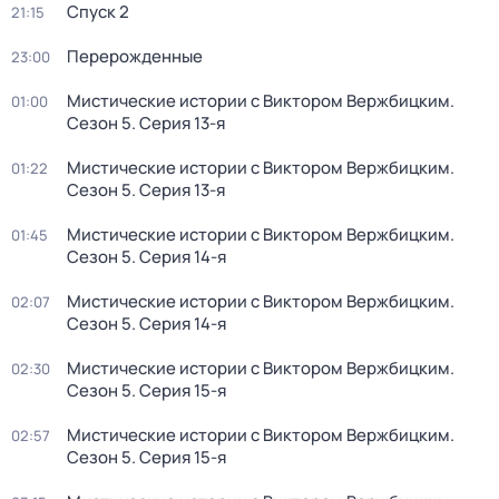
Спуск 2
21:15
Перерожденные
23:00
Мистические истории с Виктoром Bержбицким
.
01:00
Сезон 5
. Серия 13-я
Мистические истории с Виктoром Bержбицким
.
01:22
Сезон 5
. Серия 13-я
Мистические истории с Виктoром Bержбицким
.
01:45
Сезон 5
. Серия 14-я
Мистические истории с Виктoром Bержбицким
.
02:07
Сезон 5
. Серия 14-я
Мистические истории с Виктoром Bержбицким
.
02:30
Сезон 5
. Серия 15-я
Мистические истории с Виктoром Bержбицким
.
02:57
Сезон 5
. Серия 15-я