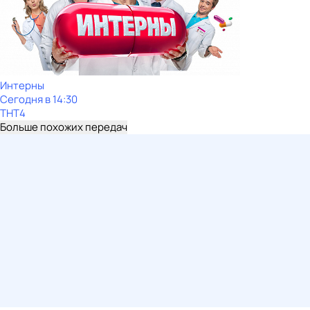
Интерны
Сегодня в 14:30
ТНТ4
Больше похожих передач