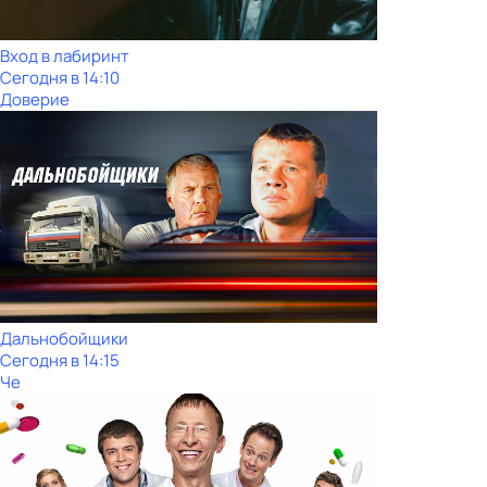
Вход в лабиринт
Сегодня в 14:10
Доверие
Дальнобойщики
Сегодня в 14:15
Че