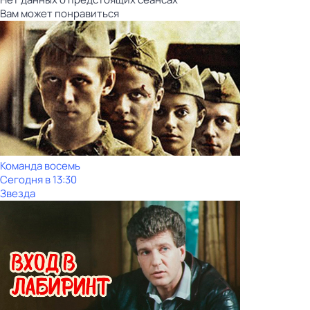
Вам может понравиться
Команда восемь
Сегодня в 13:30
Звезда