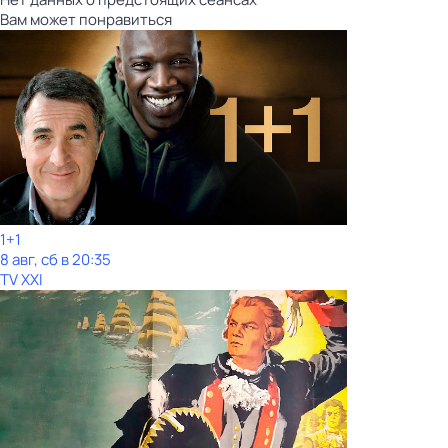
Вам может понравиться
1+1
8 авг, сб в 20:35
TV XXI