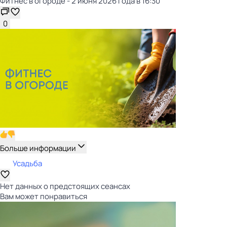
Фитнес в огороде - 2 июня 2026 года в 16:30
0
Больше информации
Усадьба
Нет данных о предстоящих сеансах
Вам может понравиться