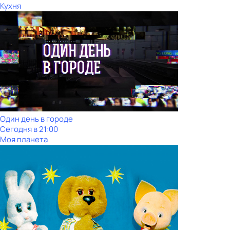
Кухня
Один день в городе
Сегодня в 21:00
Моя планета