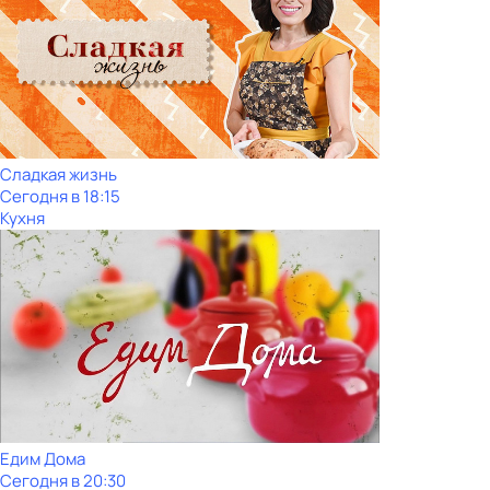
Сладкая жизнь
Сегодня в 18:15
Кухня
Едим Дома
Сегодня в 20:30