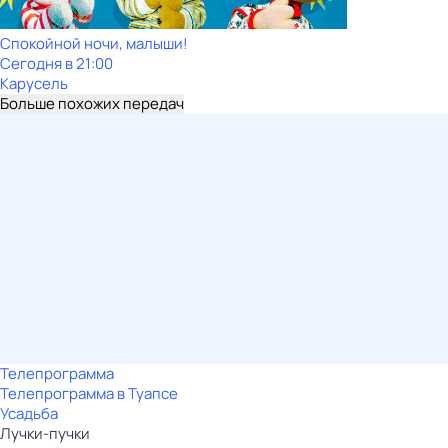
Спокойной ночи, малыши!
Сегодня в 21:00
Карусель
Больше похожих передач
Телепрограмма
Телепрограмма в Туапсе
Усадьба
Лучки-пучки