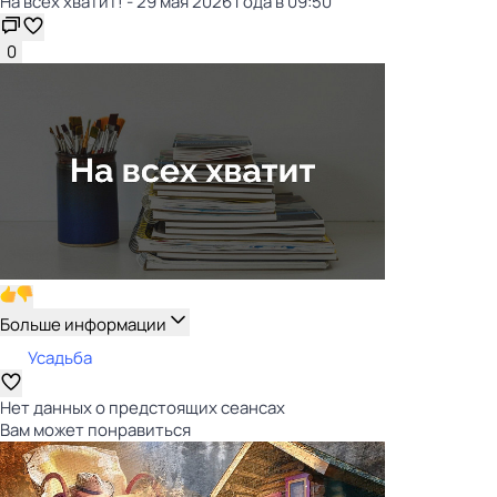
На всех хватит! - 29 мая 2026 года в 09:50
0
Больше информации
Усадьба
Нет данных о предстоящих сеансах
Вам может понравиться