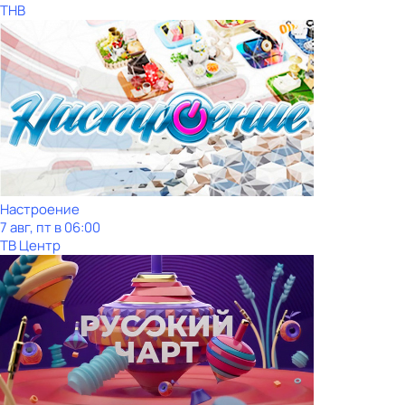
ТНВ
Настроение
7 авг, пт в 06:00
ТВ Центр