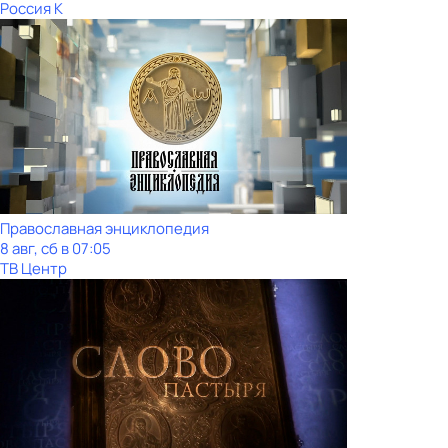
Россия К
Православная энциклопедия
8 авг, сб в 07:05
ТВ Центр