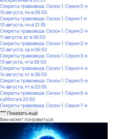
Секреты травоведа
. Сезон 1
. Серия 5-я
10 августа, пн в 06:55
Секреты травоведа
. Сезон 1
. Серия 1-я
10 августа, пн в 21:35
Секреты травоведа
. Сезон 1
. Серия 2-я
11 августа, вт в 06:50
Секреты травоведа
. Сезон 1
. Серия 2-я
12 августа, ср в 06:50
Секреты травоведа
. Сезон 1
. Серия 3-я
13 августа, чт в 06:50
Секреты травоведа
. Сезон 1
. Серия 4-я
14 августа, пт в 06:50
Секреты травоведа
. Сезон 1
. Серия 5-я
14 августа, пт в 22:05
Секреты травоведа
. Сезон 1
. Серия 6-я
суббота
в
20:50
Секреты травоведа
. Сезон 1
. Серия 7-я
Показать ещё
Вам может понравиться