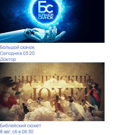
Большой скачок
Сегодня в 03:20
Доктор
Библейский сюжет
8 авг, сб в 06:30