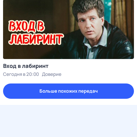
Вход в лабиринт
Сегодня в 20:00
Доверие
Больше похожих передач