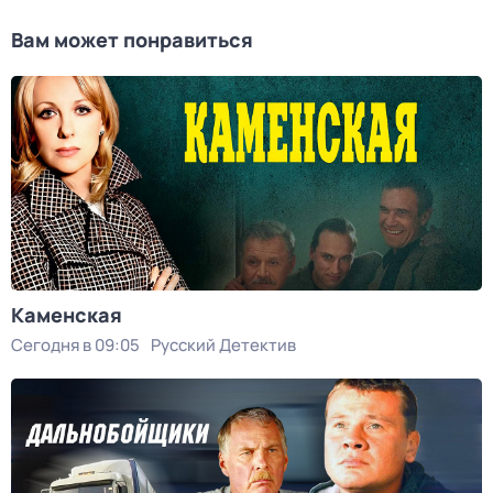
Вам может понравиться
Каменская
Сегодня в 09:05
Русский Детектив