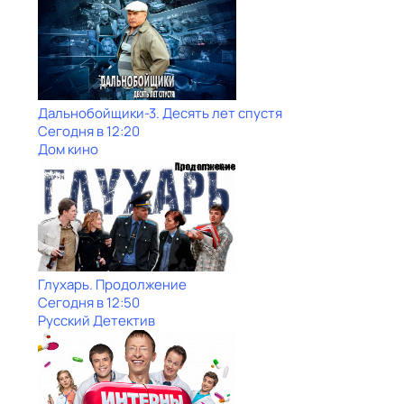
Дальнобойщики-3. Десять лет спустя
Сегодня в 12:20
Дом кино
Глухарь. Продолжение
Сегодня в 12:50
Русский Детектив