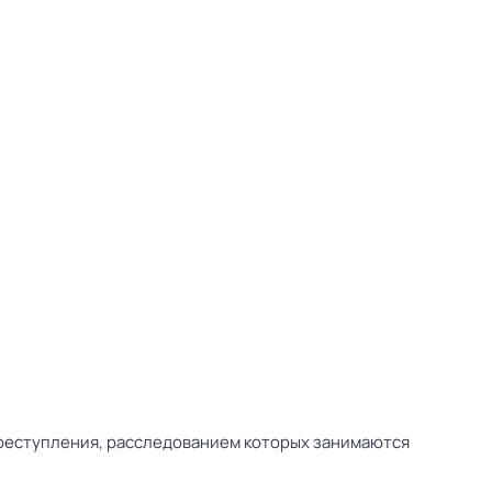
преступления, расследованием которых занимаются