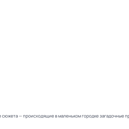
тре сюжета — происходящие в маленьком городке загадочные 