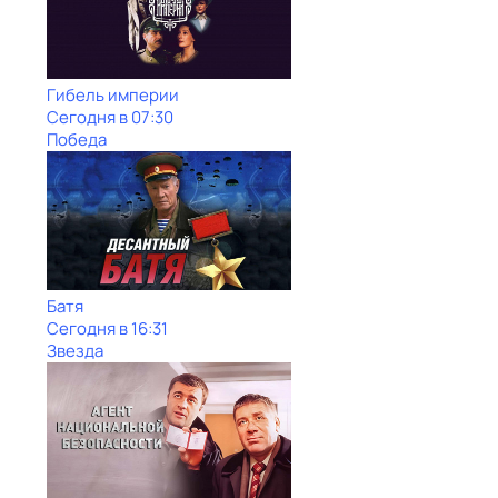
Гибель империи
Сегодня в 07:30
Победа
Батя
Сегодня в 16:31
Звезда