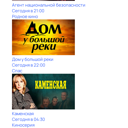
Агент национальной безопасности
Сегодня в 21:00
Родное кино
Дом у большой реки
Сегодня в 22:00
Спас
Каменская
Сегодня в 04:30
Киносерия