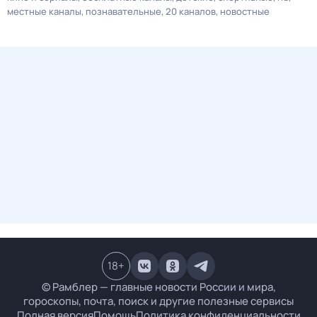
местные каналы
познавательные
20 каналов
новостные
18
+
© Рамблер — главные новости России и мира,
гороскопы, почта, поиск и другие полезные сервисы
Полная версия
Помощь
Политика конфиденциальности