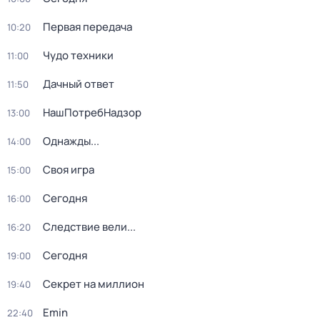
Первая передача
10:20
Чудо техники
11:00
Дачный ответ
11:50
НашПотребНадзор
13:00
Однажды...
14:00
Своя игра
15:00
Сегодня
16:00
Следствие вели...
16:20
Сегодня
19:00
Секрет на миллион
19:40
Emin
22:40