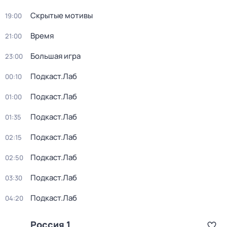
Скрытые мотивы
19:00
Время
21:00
Большая игра
23:00
Подкаст.Лаб
00:10
Подкаст.Лаб
01:00
Подкаст.Лаб
01:35
Подкаст.Лаб
02:15
Подкаст.Лаб
02:50
Подкаст.Лаб
03:30
Подкаст.Лаб
04:20
Россия 1