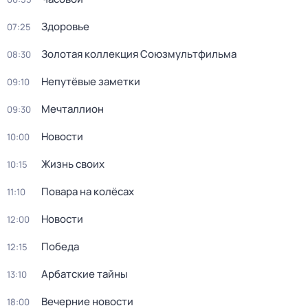
Здоровье
07:25
Золотая коллекция Союзмультфильма
08:30
Непутёвые заметки
09:10
Мечталлион
09:30
Новости
10:00
Жизнь своих
10:15
Повара на колёсах
11:10
Новости
12:00
Победа
12:15
Арбатские тайны
13:10
Вечерние новости
18:00