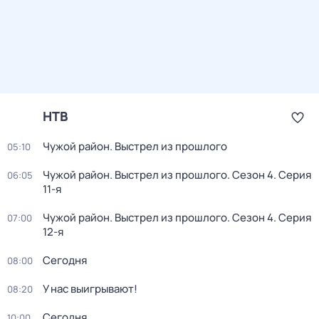
НТВ
Чужой район. Выстрел из прошлого
05:10
Чужой район. Выстрел из прошлого
. Сезон 4
. Серия
06:05
11-я
Чужой район. Выстрел из прошлого
. Сезон 4
. Серия
07:00
12-я
Сегодня
08:00
У нас выигрывают!
08:20
Сегодня
10:00