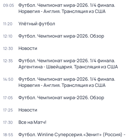
Футбол. Чемпионат мира-2026. 1/4 финала.
09:05
Норвегия - Англия. Трансляция из США
Улётный футбол
11:20
Футбол. Чемпионат мира-2026. Обзор
12:10
Новости
12:30
Футбол. Чемпионат мира-2026. 1/4 финала.
12:35
Аргентина - Швейцария. Трансляция из США
Футбол. Чемпионат мира-2026. 1/4 финала.
14:50
Норвегия - Англия. Трансляция из США
Футбол. Чемпионат мира-2026. Обзор
17:05
Новости
17:25
Все на Матч!
17:30
Футбол. Winline Суперсерия.«Зенит» (Россия) -
18:55