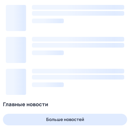
Главные новости
Больше новостей