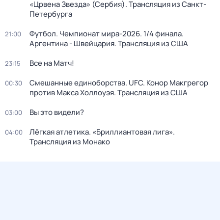
«Црвена Звезда» (Сербия). Трансляция из Санкт-
Петербурга
Футбол. Чемпионат мира-2026. 1/4 финала.
21:00
Аргентина - Швейцария. Трансляция из США
Все на Матч!
23:15
Смешанные единоборства. UFC. Конор Макгрегор
00:30
против Макса Холлоуэя. Трансляция из США
Вы это видели?
03:00
Лёгкая атлетика. «Бриллиантовая лига».
04:00
Трансляция из Монако