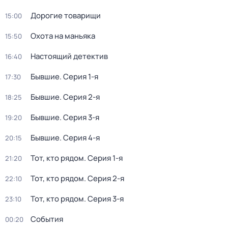
Дорогие товарищи
15:00
Охота на маньяка
15:50
Настоящий детектив
16:40
Бывшие
. Серия 1-я
17:30
Бывшие
. Серия 2-я
18:25
Бывшие
. Серия 3-я
19:20
Бывшие
. Серия 4-я
20:15
Тот, кто рядом
. Серия 1-я
21:20
Тот, кто рядом
. Серия 2-я
22:10
Тот, кто рядом
. Серия 3-я
23:10
События
00:20