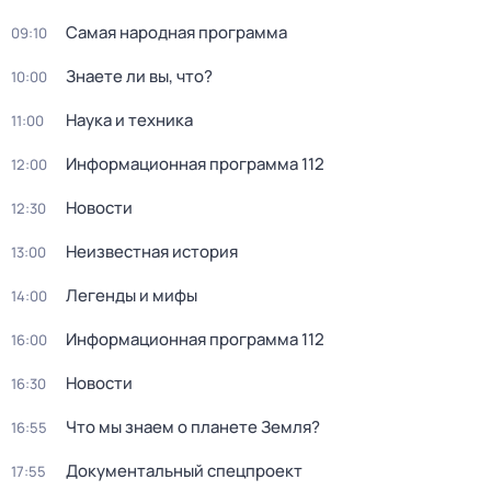
Самая народная программа
09:10
Знаете ли вы, что?
10:00
Hаука и теxника
11:00
Информационная программа 112
12:00
Новости
12:30
Неизвестная история
13:00
Легенды и мифы
14:00
Информационная программа 112
16:00
Новости
16:30
Что мы знаем о планете Земля?
16:55
Документальный спецпроект
17:55