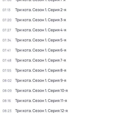
Три кота
. Сезон 1
. Серия 2-я
07:13
Три кота
. Сезон 1
. Серия 3-я
07:20
Три кота
. Сезон 1
. Серия 4-я
07:27
Три кота
. Сезон 1
. Серия 5-я
07:34
Три кота
. Сезон 1
. Серия 6-я
07:41
Три кота
. Сезон 1
. Серия 7-я
07:48
Три кота
. Сезон 1
. Серия 8-я
07:55
Три кота
. Сезон 1
. Серия 9-я
08:02
Три кота
. Сезон 1
. Серия 10-я
08:09
Три кота
. Сезон 1
. Серия 11-я
08:16
Три кота
. Сезон 1
. Серия 12-я
08:23