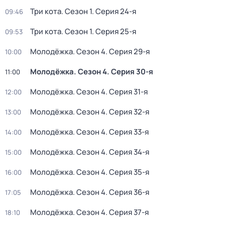
Три кота
. Сезон 1
. Серия 24-я
09:46
Три кота
. Сезон 1
. Серия 25-я
09:53
Молодёжка
. Сезон 4
. Серия 29-я
10:00
Молодёжка
. Сезон 4
. Серия 30-я
11:00
Молодёжка
. Сезон 4
. Серия 31-я
12:00
Молодёжка
. Сезон 4
. Серия 32-я
13:00
Молодёжка
. Сезон 4
. Серия 33-я
14:00
Молодёжка
. Сезон 4
. Серия 34-я
15:00
Молодёжка
. Сезон 4
. Серия 35-я
16:00
Молодёжка
. Сезон 4
. Серия 36-я
17:05
Молодёжка
. Сезон 4
. Серия 37-я
18:10