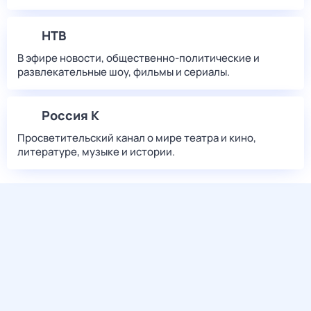
НТВ
В эфире новости, общественно-политические и
развлекательные шоу, фильмы и сериалы.
Россия К
Просветительский канал о мире театра и кино,
литературе, музыке и истории.