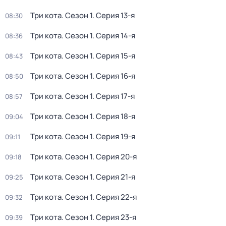
Три кота
. Сезон 1
. Серия 13-я
08:30
Три кота
. Сезон 1
. Серия 14-я
08:36
Три кота
. Сезон 1
. Серия 15-я
08:43
Три кота
. Сезон 1
. Серия 16-я
08:50
Три кота
. Сезон 1
. Серия 17-я
08:57
Три кота
. Сезон 1
. Серия 18-я
09:04
Три кота
. Сезон 1
. Серия 19-я
09:11
Три кота
. Сезон 1
. Серия 20-я
09:18
Три кота
. Сезон 1
. Серия 21-я
09:25
Три кота
. Сезон 1
. Серия 22-я
09:32
Три кота
. Сезон 1
. Серия 23-я
09:39