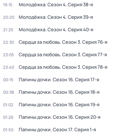
Молодёжка
. Сезон 4
. Серия 38-я
19:15
Молодёжка
. Сезон 4
. Серия 39-я
20:20
Молодёжка
. Сезон 4
. Серия 40-я
21:25
Сердца за любовь
. Сезон 3
. Серия 76-я
22:30
Сердца за любовь
. Сезон 3
. Серия 77-я
23:05
Сердца за любовь
. Сезон 3
. Серия 78-я
23:40
Папины дочки
. Сезон 16
. Серия 17-я
00:15
Папины дочки
. Сезон 16
. Серия 18-я
00:38
Папины дочки
. Сезон 16
. Серия 19-я
01:02
Папины дочки
. Сезон 16
. Серия 20-я
01:26
Папины дочки
. Сезон 17
. Серия 1-я
01:50