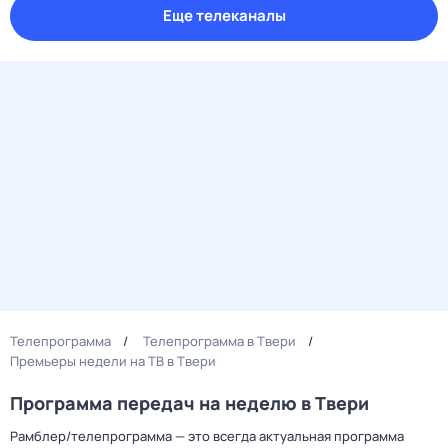
Еще телеканалы
Телепрограмма
Телепрограмма в Твери
Премьеры недели на ТВ в Твери
Программа передач на неделю в Твери
Рамблер/телепрограмма — это всегда актуальная программа