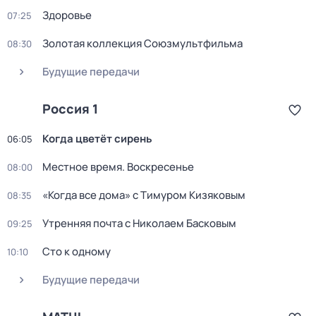
Здоровье
07:25
Золотая коллекция Союзмультфильма
08:30
Будущие передачи
Россия 1
Когда цветёт сирень
06:05
Местное время. Воскресенье
08:00
«Когда все дома» с Тимуром Кизяковым
08:35
Утренняя почта с Николаем Басковым
09:25
Сто к одному
10:10
Будущие передачи