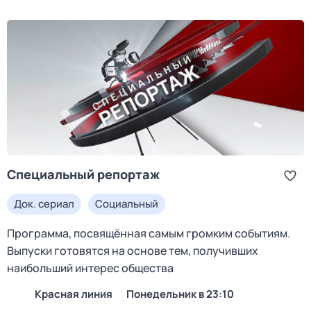
Специальный репортаж
Док. сериал
Социальный
Программа, посвящённая самым громким событиям.
Выпуски готовятся на основе тем, получивших
наибольший интерес общества
Красная линия
понедельник в 23:10