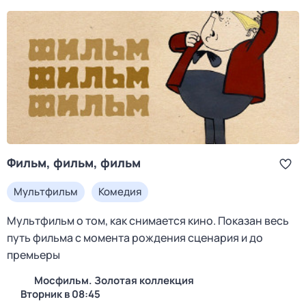
Фильм, фильм, фильм
Мультфильм
Комедия
Мультфильм о том, как снимается кино. Показан весь
путь фильма с момента рождения сценария и до
премьеры
Мосфильм. Золотая коллекция
вторник в 08:45