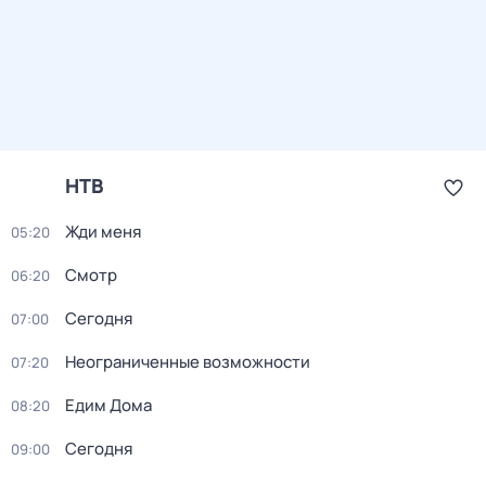
НТВ
Жди меня
05:20
Смотр
06:20
Сегодня
07:00
Неограниченные возможности
07:20
Едим Дома
08:20
Сегодня
09:00