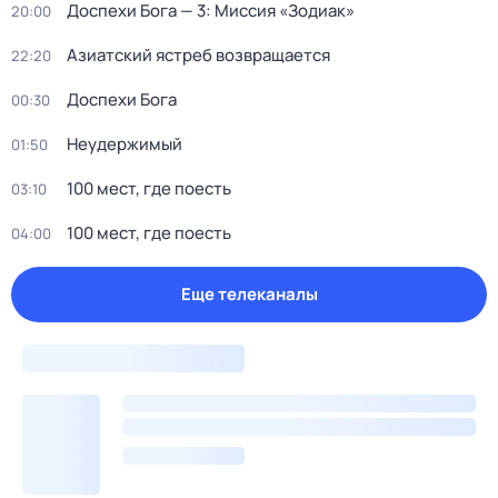
Доспехи Бога — 3: Миссия «Зодиак»
20:00
Азиатский ястреб возвращается
22:20
Доспехи Бога
00:30
Неудержимый
01:50
100 мест, где поесть
03:10
100 мест, где поесть
04:00
Еще телеканалы