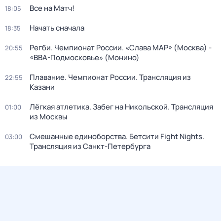
Все на Матч!
18:05
Начать сначала
18:35
Регби. Чемпионат России. «Слава МАР» (Москва) -
20:55
«ВВА-Подмосковье» (Монино)
Плавание. Чемпионат России. Трансляция из
22:55
Казани
Лёгкая атлетика. Забег на Никольской. Трансляция
01:00
из Москвы
Смешанные единоборства. Бетсити Fight Nights.
03:00
Трансляция из Санкт-Петербурга