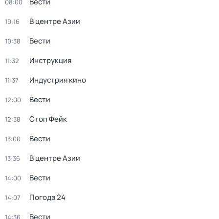
Вести
08:00
В центре Азии
10:16
Вести
10:38
Инструкция
11:32
Индустрия кино
11:37
Вести
12:00
Стоп Фейк
12:38
Вести
13:00
В центре Азии
13:36
Вести
14:00
Погода 24
14:07
Вести
14:36