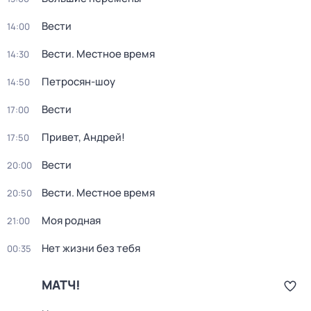
Вести
14:00
Вести. Местное время
14:30
Петросян-шоу
14:50
Вести
17:00
Привет, Андрей!
17:50
Вести
20:00
Вести. Местное время
20:50
Моя родная
21:00
Нет жизни без тебя
00:35
МАТЧ!