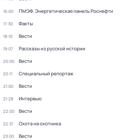
ПМЭФ. Энергетическая панель Роснефти
16:00
Факты
17:30
Вести
18:10
Рассказы из русской истории
19:07
Вести
20:00
Специальный репортаж
20:11
Вести
21:00
Интервью
21:28
Вести
22:00
Охота на охотника
22:31
Вести
23:00