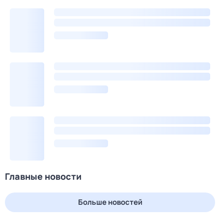
Главные новости
Больше новостей