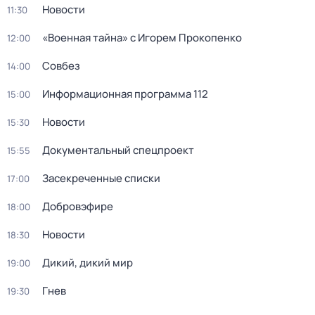
Новости
11:30
«Военная тайна» с Игорем Прокопенко
12:00
Совбез
14:00
Информационная программа 112
15:00
Новости
15:30
Документальный спецпроект
15:55
Заcекрeченные списки
17:00
Добровэфире
18:00
Новости
18:30
Дикий, дикий мир
19:00
Гнев
19:30