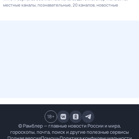
местные каналы
познавательные
20 каналов
новостные
18
+
© Рамблер — главные новости России и мира,
гороскопы, почта, поиск и другие полезные сервисы
Полная версия
Помощь
Политика конфиденциальности