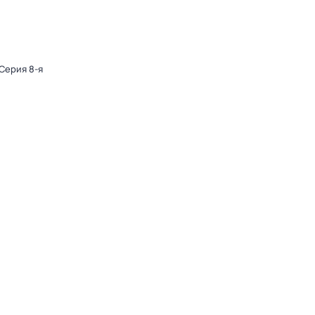
 Серия 8-я