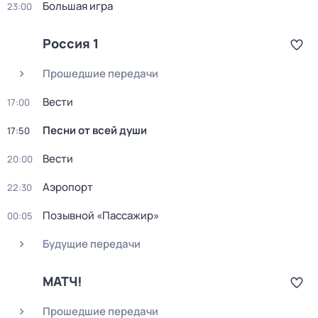
Большая игра
23:00
Россия 1
Прошедшие передачи
Вести
17:00
Песни от всей души
17:50
Вести
20:00
Аэропорт
22:30
Позывной «Пассажир»
00:05
Будущие передачи
МАТЧ!
Прошедшие передачи