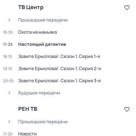
ТВ Центр
Прошедшие передачи
Охота на маньяка
16:35
Настоящий детектив
17:25
Зовите Ермолова!
. Сезон 1
. Серия 1-я
18:15
Зовите Ермолова!
. Сезон 1
. Серия 2-я
19:10
Зовите Ермолова!
. Сезон 1
. Серия 3-я
20:05
Будущие передачи
РЕН ТВ
Прошедшие передачи
Новости
17:30