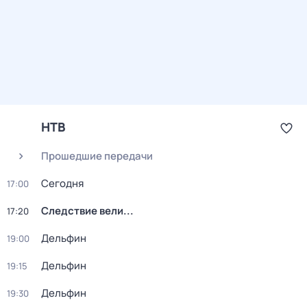
НТВ
Прошедшие передачи
Сегодня
17:00
Следствие вели...
17:20
Дельфин
19:00
Дельфин
19:15
Дельфин
19:30