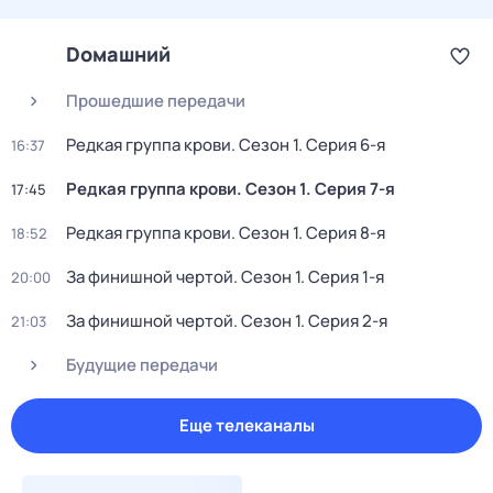
Dомашний
Прошедшие передачи
Редкая группа крови
. Сезон 1
. Серия 6-я
16:37
Редкая группа крови
. Сезон 1
. Серия 7-я
17:45
Редкая группа крови
. Сезон 1
. Серия 8-я
18:52
За финишной чертой
. Сезон 1
. Серия 1-я
20:00
За финишной чертой
. Сезон 1
. Серия 2-я
21:03
Будущие передачи
Еще телеканалы