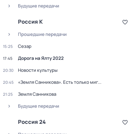
Будущие передачи
Россия К
Прошедшие передачи
Сезар
15:25
Дорога на Ялту 2022
17:45
Новости культуры
20:30
«Земля Санникова». Есть только миг...
20:45
Земля Санникова
21:25
Будущие передачи
Россия 24