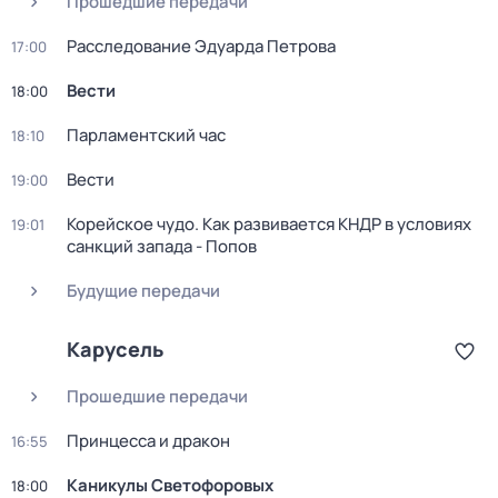
Прошедшие передачи
Расследование Эдуарда Петрова
17:00
Вести
18:00
Парламентский час
18:10
Вести
19:00
Корейское чудо. Как развивается КНДР в условиях
19:01
санкций запада - Попов
Будущие передачи
Карусель
Прошедшие передачи
Принцесса и дракон
16:55
Каникулы Светофоровых
18:00