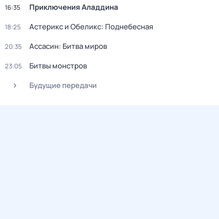
Приключения Аладдина
16:35
Астерикс и Обеликс: Поднебесная
18:25
Ассасин: Битва миров
20:35
Битвы монстров
23:05
Будущие передачи