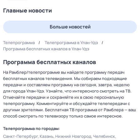
Главные новости
Больше новостей
Телепрограмма
Телепрограмма в Улан-Удэ
Программа бесплатных каналов в Улан-Удэ
Программа бесплатных каналов
На Рамблер/телепрограмме вы найдете программу передач
бесплатных каналов телевидения. Мы собираем подходящие
передачи и составляем программу на сегодня, завтра, неделю
для города Улан-Удэ. Узнайте, что интересного смотреть на ТВ.
Отмечайте передачи и сохраняйте их в свою персональную
телепрограмму. Комментируйте и обсуждайте телепередачи с
другими зрителями. Бесплатная ТВ программа от Рамблера — ваш
способ смотреть по телевизору только самое интересное.
Телепрограмма по городам:
Санкт-Петербург
Казань
Нижний Новгород
Челябинск