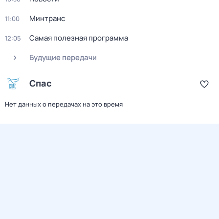
Минтранс
11:00
Самая полезная программа
12:05
Будущие передачи
Спас
Нет данных о передачах на это время