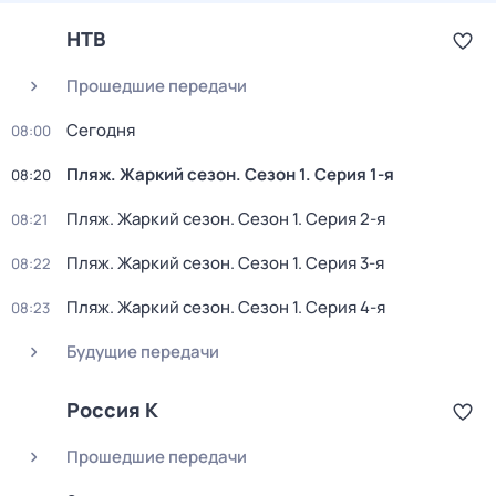
НТВ
Прошедшие передачи
Сегодня
08:00
Пляж. Жаркий сезон
. Сезон 1
. Серия 1-я
08:20
Пляж. Жаркий сезон
. Сезон 1
. Серия 2-я
08:21
Пляж. Жаркий сезон
. Сезон 1
. Серия 3-я
08:22
Пляж. Жаркий сезон
. Сезон 1
. Серия 4-я
08:23
Будущие передачи
Россия К
Прошедшие передачи