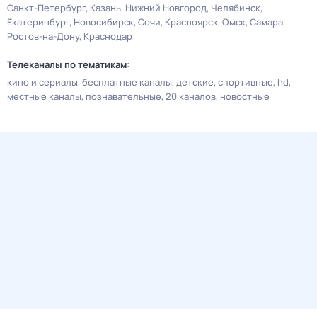
Санкт-Петербург
Казань
Нижний Новгород
Челябинск
Екатеринбург
Новосибирск
Сочи
Красноярск
Омск
Самара
Ростов-на-Дону
Краснодар
Телеканалы по тематикам:
кино и сериалы
бесплатные каналы
детские
спортивные
hd
местные каналы
познавательные
20 каналов
новостные