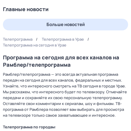
Главные новости
Больше новостей
Телепрограмма
Телепрограмма в Урае
Телепрограмма на сегодня в Урае
Программа на сегодня для всех каналов на
Рамблер/телепрограмма
Рамблер/телепрограмма — это всегда актуальная программа
передач на сегодня для всех каналов, федеральных и местных.
Узнайте, что интересного смотреть на ТВ сегодня в городе Урае.
Мы расскажем, что интересного будет по телевизору. Отмечайте
передачи и сохраняйте их свою персональную телепрограмму.
Оставляйте свои комментарии к сериалам, шоу и фильмам. ТВ-
программа от Рамблера позволяет вам выбирать для просмотра
на телевизоре только самое захватывающее и интересное.
Телепрограмма по городам: