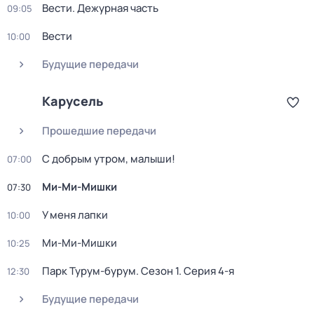
Вести. Дежурная часть
09:05
Вести
10:00
Будущие передачи
Карусель
Прошедшие передачи
С добрым утром, малыши!
07:00
Ми-Ми-Мишки
07:30
У меня лапки
10:00
Ми-Ми-Мишки
10:25
Парк Турум-бурум
. Сезон 1
. Серия 4-я
12:30
Будущие передачи