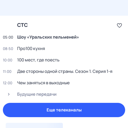
СТС
Шоу «Уральских пельменей»
05:00
Про100 кухня
08:50
100 мест, где поесть
10:00
Две стороны одной страны
. Сезон 1
. Серия 1-я
11:00
Чем заняться в выходные
12:00
Будущие передачи
Еще телеканалы