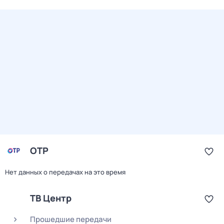
ОТР
Нет данных о передачах на это время
ТВ Центр
Прошедшие передачи