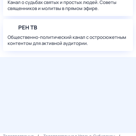
Канал о судьбах святых и простых людей. Советы
священников и молитвы в прямом эфире.
РЕН ТВ
Общественно-политический канал с остросюжетным
контентом для активной аудитории.