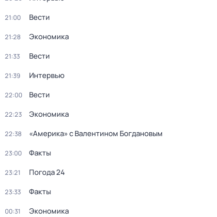
Вести
21:00
Экономика
21:28
Вести
21:33
Интервью
21:39
Вести
22:00
Экономика
22:23
«Америка» с Валентином Богдановым
22:38
Факты
23:00
Погода 24
23:21
Факты
23:33
Экономика
00:31