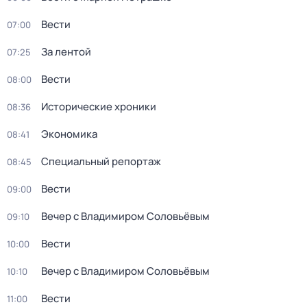
Вести
07:00
За лентой
07:25
Вести
08:00
Исторические хроники
08:36
Экономика
08:41
Специальный репортаж
08:45
Вести
09:00
Вечер с Владимиром Соловьёвым
09:10
Вести
10:00
Вечер с Владимиром Соловьёвым
10:10
Вести
11:00