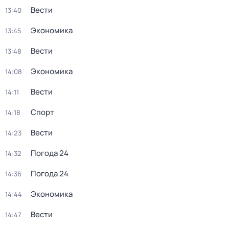
Вести
13:40
Экономика
13:45
Вести
13:48
Экономика
14:08
Вести
14:11
Спорт
14:18
Вести
14:23
Погода 24
14:32
Погода 24
14:36
Экономика
14:44
Вести
14:47