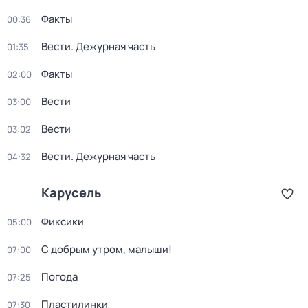
Факты
00:36
Вести. Дежурная часть
01:35
Факты
02:00
Вести
03:00
Вести
03:02
Вести. Дежурная часть
04:32
Карусель
Фиксики
05:00
С добрым утром, малыши!
07:00
Погода
07:25
Пластилинки
07:30