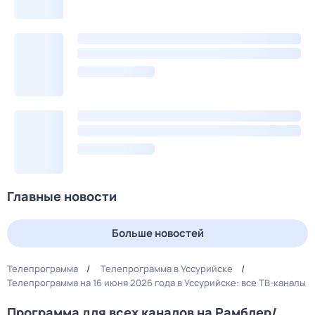
Главные новости
Больше новостей
Телепрограмма
Телепрограмма в Уссурийске
Телепрограмма на 16 июня 2026 года в Уссурийске: все ТВ-каналы
Программа для всех каналов на Рамблер/