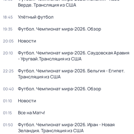
Верде. Трансляция из США
Улётный футбол
18:45
Футбол. Чемпионат мира-2026. Обзор
19:35
Новости
20:05
Футбол. Чемпионат мира-2026. Саудовская Аравия
20:10
- Уругвай.Трансляция из США
Футбол. Чемпионат мира-2026. Бельгия - Египет.
22:25
Трансляция из США
Футбол. Чемпионат мира-2026. Обзор
00:40
Новости
01:10
Все на Матч!
01:15
Футбол. Чемпионат мира-2026. Иран - Новая
01:50
Зеландия. Трансляция из США