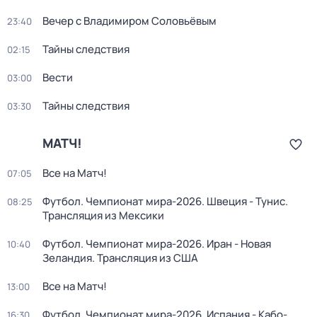
Вечер с Владимиром Соловьёвым
23:40
Тайны следствия
02:15
Вести
03:00
Тайны следствия
03:30
МАТЧ!
Все на Матч!
07:05
Футбол. Чемпионат мира-2026. Швеция - Тунис.
08:25
Трансляция из Мексики
Футбол. Чемпионат мира-2026. Иран - Новая
10:40
Зеландия. Трансляция из США
Все на Матч!
13:00
Футбол. Чемпионат мира-2026. Испания - Кабо-
16:30