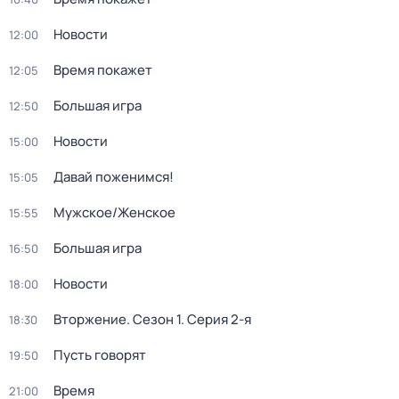
Новости
12:00
Время покажет
12:05
Большая игра
12:50
Новости
15:00
Давай поженимся!
15:05
Мужское/Женское
15:55
Большая игра
16:50
Новости
18:00
Вторжение
. Сезон 1
. Серия 2-я
18:30
Пусть говорят
19:50
Время
21:00