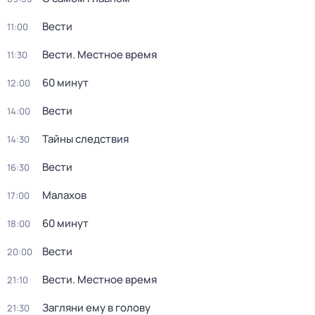
Вести
11:00
Вести. Местное время
11:30
60 минут
12:00
Вести
14:00
Тайны следствия
14:30
Вести
16:30
Малахов
17:00
60 минут
18:00
Вести
20:00
Вести. Местное время
21:10
Загляни ему в голову
21:30