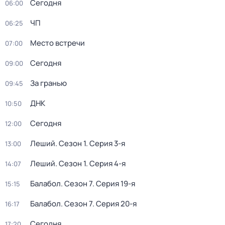
Сегодня
06:00
ЧП
06:25
Место встречи
07:00
Сегодня
09:00
За гранью
09:45
ДНК
10:50
Сегодня
12:00
Леший
. Сезон 1
. Серия 3-я
13:00
Леший
. Сезон 1
. Серия 4-я
14:07
Балабол
. Сезон 7
. Серия 19-я
15:15
Балабол
. Сезон 7
. Серия 20-я
16:17
Сегодня
17:20