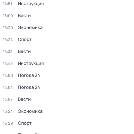
Инструкция
14:51
Вести
15:00
Экономика
15:20
Спорт
15:24
Вести
15:32
Инструкция
15:45
Погода 24
15:50
Погода 24
15:54
Вести
15:57
Экономика
16:24
Спорт
16:29