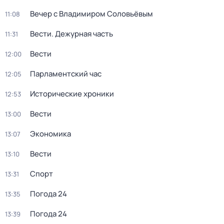
Вечер с Владимиром Соловьёвым
11:08
Вести. Дежурная часть
11:31
Вести
12:00
Парламентский час
12:05
Исторические хроники
12:53
Вести
13:00
Экономика
13:07
Вести
13:10
Спорт
13:31
Погода 24
13:35
Погода 24
13:39