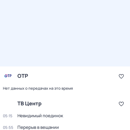
ОТР
Нет данных о передачах на это время
ТВ Центр
Невидимый поединок
05:15
Перерыв в вещании
05:55