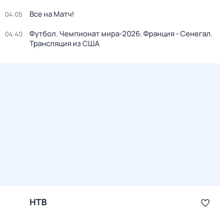
Все на Матч!
04:05
Футбол. Чемпионат мира-2026. Франция - Сенегал.
04:40
Трансляция из США
НТВ