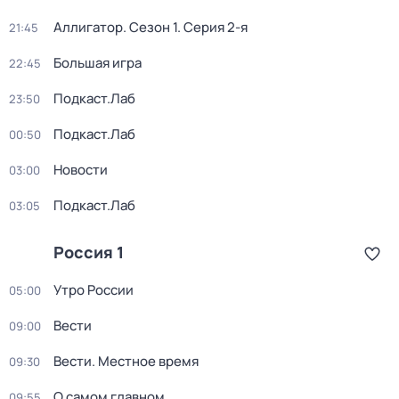
Аллигатор
. Сезон 1
. Серия 2-я
21:45
Большая игра
22:45
Подкаст.Лаб
23:50
Подкаст.Лаб
00:50
Новости
03:00
Подкаст.Лаб
03:05
Россия 1
Утро России
05:00
Вести
09:00
Вести. Местное время
09:30
О самом главном
09:55