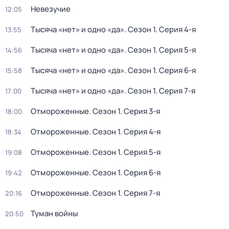
Невезучие
12:05
Тысяча «нет» и одно «да»
. Сезон 1
. Серия 4-я
13:55
Тысяча «нет» и одно «да»
. Сезон 1
. Серия 5-я
14:56
Тысяча «нет» и одно «да»
. Сезон 1
. Серия 6-я
15:58
Тысяча «нет» и одно «да»
. Сезон 1
. Серия 7-я
17:00
Отмороженные
. Сезон 1
. Серия 3-я
18:00
Отмороженные
. Сезон 1
. Серия 4-я
18:34
Отмороженные
. Сезон 1
. Серия 5-я
19:08
Отмороженные
. Сезон 1
. Серия 6-я
19:42
Отмороженные
. Сезон 1
. Серия 7-я
20:16
Туман войны
20:50